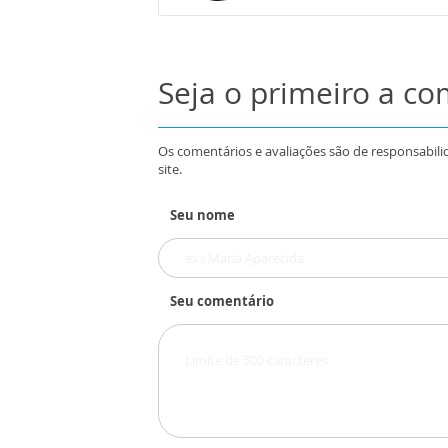
Seja o primeiro a c
Os comentários e avaliações são de responsabili
site.
Seu nome
Seu comentário