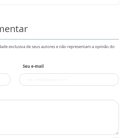
omentar
dade exclusiva de seus autores e não representam a opinião do
Seu e-mail