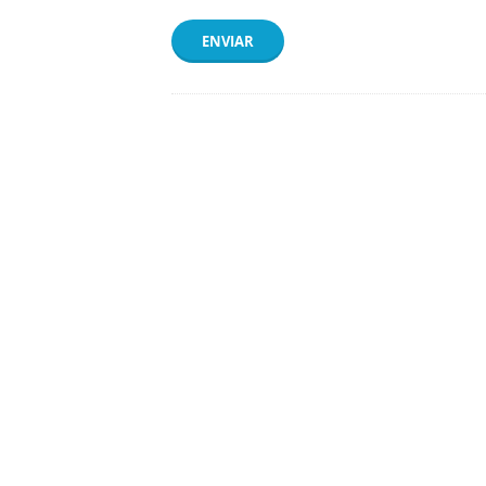
ENVIAR