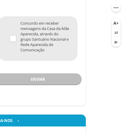
Concordo em receber
mensagens da Casa da Mãe
Aparecida, através do
grupo Santuário Nacional e
Rede Aparecida de
Comunicação
ENVIAR
GA-NOS