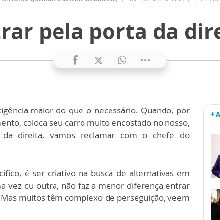
rar pela porta da dir
igência maior do que o necessário. Quando, por
+ 
nto, coloca seu carro muito encostado no nosso,
 da direita, vamos reclamar com o chefe do
cífico, é ser criativo na busca de alternativas em
ma vez ou outra, não faz a menor diferença entrar
a. Mas muitos têm complexo de perseguição, veem