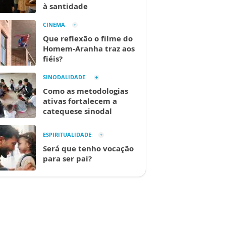
à santidade
CINEMA
Que reflexão o filme do
Homem-Aranha traz aos
fiéis?
SINODALIDADE
Como as metodologias
ativas fortalecem a
catequese sinodal
ESPIRITUALIDADE
Será que tenho vocação
para ser pai?