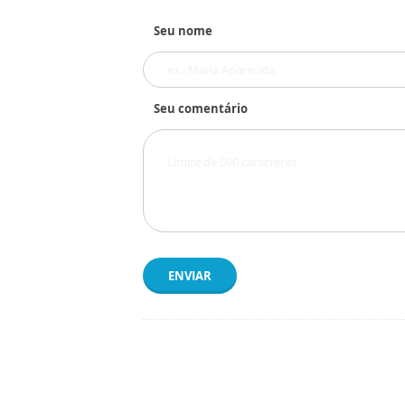
Seu nome
Seu comentário
ENVIAR