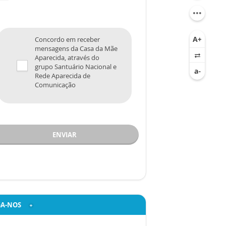
Concordo em receber
mensagens da Casa da Mãe
Aparecida, através do
grupo Santuário Nacional e
Rede Aparecida de
Comunicação
ENVIAR
GA-NOS