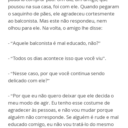
pousou na sua casa, foi com ele. Quando pegaram
o saquinho de pães, ele agradeceu cortesmente
ao balconista. Mas este não respondeu, nem
olhou para ele. Na volta, o amigo lhe disse:
- “Aquele balconista é mal educado, não?”
- “Todos os dias acontece isso que você viu”.
- “Nesse caso, por que você continua sendo
delicado com ele?”
- “Por que eu não quero deixar que ele decida o
meu modo de agir. Eu tenho esse costume de
agradecer às pessoas, e não vou mudar porque
alguém não corresponde. Se alguém é rude e mal
educado comigo, eu não vou tratá-lo do mesmo