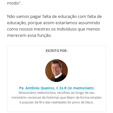
modo”.
Não vamos pagar falta de educação com falta de
educação, porque assim estaríamos assumindo
como nossos mestres os indivíduos que menos
merecem essa função.
ESCRITO POR:
Pe. Antônio Queiroz, C.Ss.R (in memoriam)
Missionário redentorista, recolheu ao longo de seu
ministério centenas de histórias que falam de forma simples
e popular da fé e das realidades do povo de Deus.