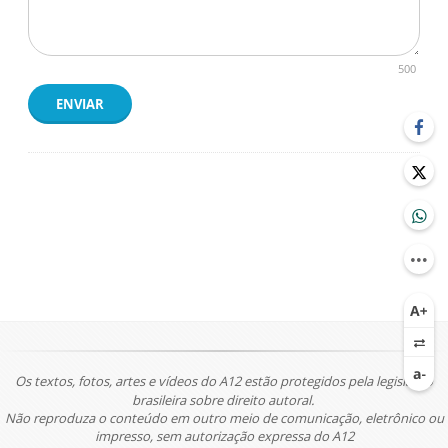
500
ENVIAR
Os textos, fotos, artes e vídeos do A12 estão protegidos pela legislação
brasileira sobre direito autoral.
Não reproduza o conteúdo em outro meio de comunicação, eletrônico ou
impresso, sem autorização expressa do A12