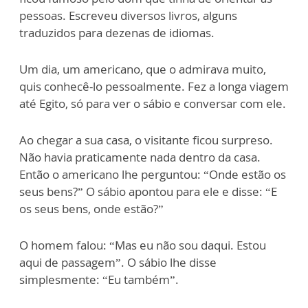
pessoas. Escreveu diversos livros, alguns
traduzidos para dezenas de idiomas.
Um dia, um americano, que o admirava muito,
quis conhecê-lo pessoalmente. Fez a longa viagem
até Egito, só para ver o sábio e conversar com ele.
Ao chegar a sua casa, o visitante ficou surpreso.
Não havia praticamente nada dentro da casa.
Então o americano lhe perguntou: “Onde estão os
seus bens?” O sábio apontou para ele e disse: “E
os seus bens, onde estão?”
O homem falou: “Mas eu não sou daqui. Estou
aqui de passagem”. O sábio lhe disse
simplesmente: “Eu também”.