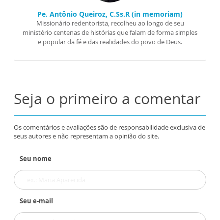
Pe. Antônio Queiroz, C.Ss.R (in memoriam)
Missionário redentorista, recolheu ao longo de seu
ministério centenas de histórias que falam de forma simples
e popular da fé e das realidades do povo de Deus.
Seja o primeiro a comentar
Os comentários e avaliações são de responsabilidade exclusiva de
seus autores e não representam a opinião do site.
Seu nome
Seu e-mail