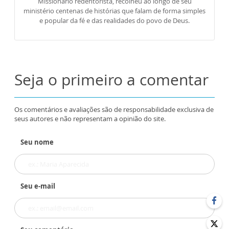
Missionário redentorista, recolheu ao longo de seu
ministério centenas de histórias que falam de forma simples
e popular da fé e das realidades do povo de Deus.
Seja o primeiro a comentar
Os comentários e avaliações são de responsabilidade exclusiva de
seus autores e não representam a opinião do site.
Seu nome
Seu e-mail