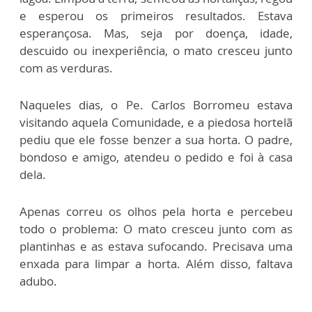
e esperou os primeiros resultados. Estava
esperançosa. Mas, seja por doença, idade,
descuido ou inexperiência, o mato cresceu junto
com as verduras.
Naqueles dias, o Pe. Carlos Borromeu estava
visitando aquela Comunidade, e a piedosa hortelã
pediu que ele fosse benzer a sua horta. O padre,
bondoso e amigo, atendeu o pedido e foi à casa
dela.
Apenas correu os olhos pela horta e percebeu
todo o problema: O mato cresceu junto com as
plantinhas e as estava sufocando. Precisava uma
enxada para limpar a horta. Além disso, faltava
adubo.