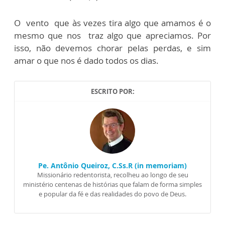
O vento que às vezes tira algo que amamos é o
mesmo que nos traz algo que apreciamos. Por
isso, não devemos chorar pelas perdas, e sim
amar o que nos é dado todos os dias.
ESCRITO POR:
Pe. Antônio Queiroz, C.Ss.R (in memoriam)
Missionário redentorista, recolheu ao longo de seu
ministério centenas de histórias que falam de forma simples
e popular da fé e das realidades do povo de Deus.