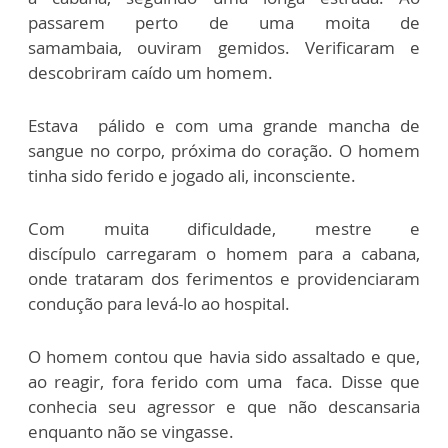
passarem perto de uma moita de
samambaia, ouviram gemidos. Verificaram e
descobriram caído um homem.
Estava pálido e com uma grande mancha de
sangue no corpo, próxima do coração. O homem
tinha sido ferido e jogado ali, inconsciente.
Com muita dificuldade, mestre e
discípulo carregaram o homem para a cabana,
onde trataram dos ferimentos e providenciaram
condução para levá-lo ao hospital.
O homem contou que havia sido assaltado e que,
ao reagir, fora ferido com uma faca. Disse que
conhecia seu agressor e que não descansaria
enquanto não se vingasse.