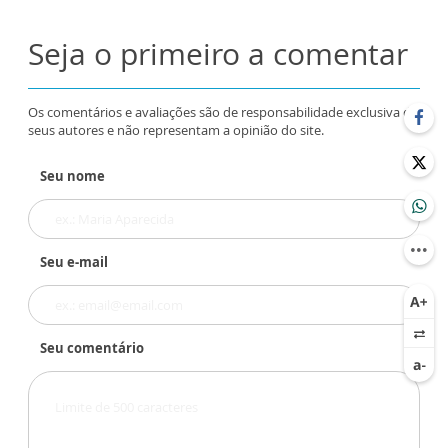
Seja o primeiro a comentar
Os comentários e avaliações são de responsabilidade exclusiva de
seus autores e não representam a opinião do site.
Seu nome
Seu e-mail
Seu comentário