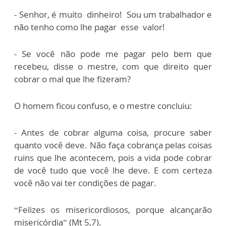
- Senhor, é muito dinheiro! Sou um trabalhador e
não tenho como lhe pagar esse valor!
- Se você não pode me pagar pelo bem que
recebeu, disse o mestre, com que direito quer
cobrar o mal que lhe fizeram?
O homem ficou confuso, e o mestre concluiu:
- Antes de cobrar alguma coisa, procure saber
quanto você deve. Não faça cobrança pelas coisas
ruins que lhe acontecem, pois a vida pode cobrar
de você tudo que você lhe deve. E com certeza
você não vai ter condições de pagar.
“Felizes os misericordiosos, porque alcançarão
misericórdia” (Mt 5,7).