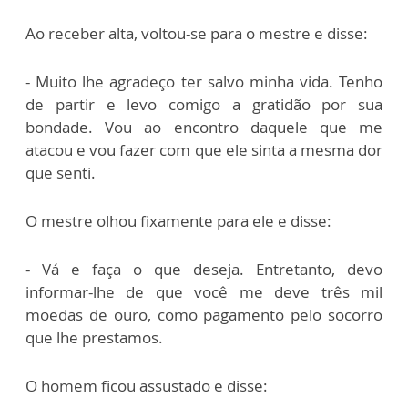
Ao receber alta, voltou-se para o mestre e disse:
- Muito lhe agradeço ter salvo minha vida. Tenho
de partir e levo comigo a gratidão por sua
bondade. Vou ao encontro daquele que me
atacou e vou fazer com que ele sinta a mesma dor
que senti.
O mestre olhou fixamente para ele e disse:
- Vá e faça o que deseja. Entretanto, devo
informar-lhe de que você me deve três mil
moedas de ouro, como pagamento pelo socorro
que lhe prestamos.
O homem ficou assustado e disse: