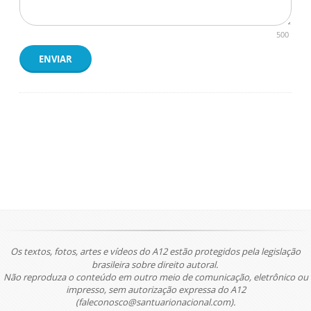
500
ENVIAR
Os textos, fotos, artes e vídeos do A12 estão protegidos pela legislação
brasileira sobre direito autoral.
Não reproduza o conteúdo em outro meio de comunicação, eletrônico ou
impresso, sem autorização expressa do A12
(faleconosco@santuarionacional.com).