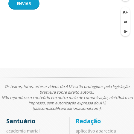
ENVIAR
Os textos, fotos, artes e vídeos do A12 estão protegidos pela legislação
brasileira sobre direito autoral.
Não reproduza o conteúdo em outro meio de comunicação, eletrônico ou
impresso, sem autorização expressa do A12
(faleconosco@santuarionacional.com).
Santuário
Redação
academia marial
aplicativo aparecida