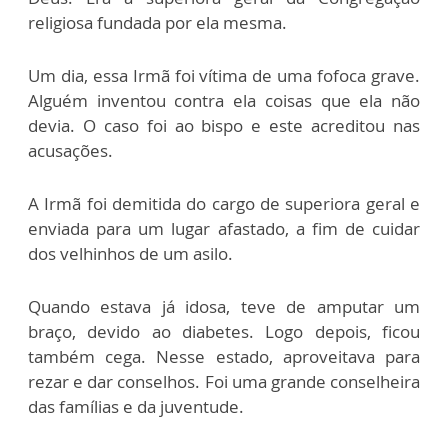
religiosa fundada por ela mesma.
Um dia, essa Irmã foi vítima de uma fofoca grave.
Alguém inventou contra ela coisas que ela não
devia. O caso foi ao bispo e este acreditou nas
acusações.
A Irmã foi demitida do cargo de superiora geral e
enviada para um lugar afastado, a fim de cuidar
dos velhinhos de um asilo.
Quando estava já idosa, teve de amputar um
braço, devido ao diabetes. Logo depois, ficou
também cega. Nesse estado, aproveitava para
rezar e dar conselhos. Foi uma grande conselheira
das famílias e da juventude.