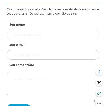
Os comentários e avaliações são de responsabilidade exclusiva de
seus autores e não representam a opinião do site.
Seu nome
Seu e-mail
Seu comentário
500