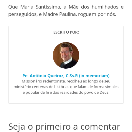
Que Maria Santíssima, a Mãe dos humilhados e
perseguidos, e Madre Paulina, roguem por nós.
ESCRITO POR:
Pe. Antônio Queiroz, C.Ss.R (in memoriam)
Missionário redentorista, recolheu ao longo de seu
ministério centenas de histórias que falam de forma simples
e popular da fé e das realidades do povo de Deus.
Seja o primeiro a comentar