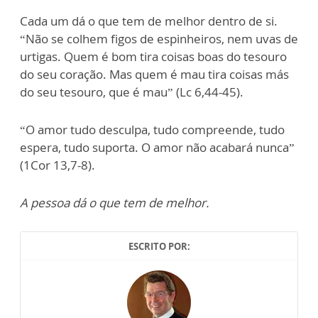
Cada um dá o que tem de melhor dentro de si.
“Não se colhem figos de espinheiros, nem uvas de
urtigas. Quem é bom tira coisas boas do tesouro
do seu coração. Mas quem é mau tira coisas más
do seu tesouro, que é mau” (Lc 6,44-45).
“O amor tudo desculpa, tudo compreende, tudo
espera, tudo suporta. O amor não acabará nunca”
(1Cor 13,7-8).
A pessoa dá o que tem de melhor.
ESCRITO POR: