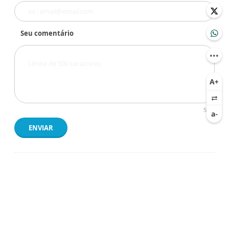
Seu comentário
500
ENVIAR