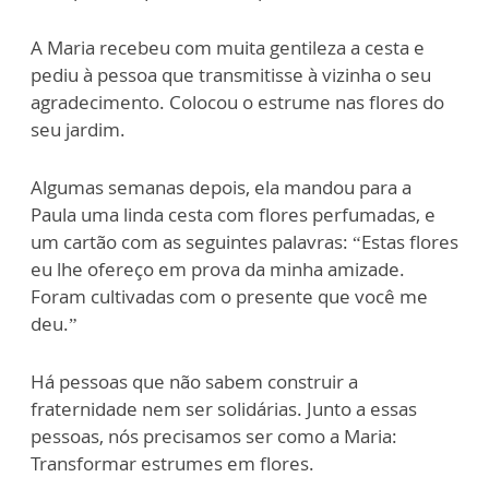
A Maria recebeu com muita gentileza a cesta e
pediu à pessoa que transmitisse à vizinha o seu
agradecimento. Colocou o estrume nas flores do
seu jardim.
Algumas semanas depois, ela mandou para a
Paula uma linda cesta com flores perfumadas, e
um cartão com as seguintes palavras: “Estas flores
eu lhe ofereço em prova da minha amizade.
Foram cultivadas com o presente que você me
deu.”
Há pessoas que não sabem construir a
fraternidade nem ser solidárias. Junto a essas
pessoas, nós precisamos ser como a Maria:
Transformar estrumes em flores.