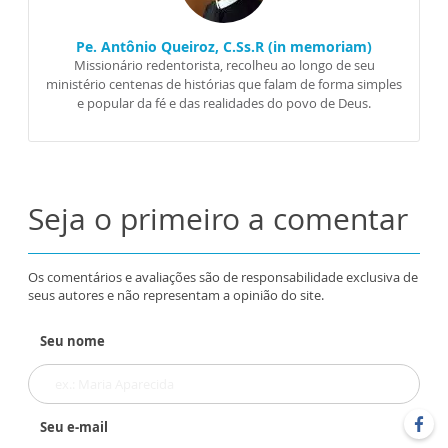
Pe. Antônio Queiroz, C.Ss.R (in memoriam)
Missionário redentorista, recolheu ao longo de seu
ministério centenas de histórias que falam de forma simples
e popular da fé e das realidades do povo de Deus.
Seja o primeiro a comentar
Os comentários e avaliações são de responsabilidade exclusiva de
seus autores e não representam a opinião do site.
Seu nome
Seu e-mail