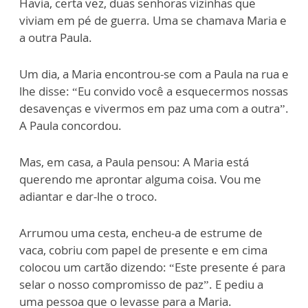
Havia, certa vez, duas senhoras vizinhas que
viviam em pé de guerra. Uma se chamava Maria e
a outra Paula.
Um dia, a Maria encontrou-se com a Paula na rua e
lhe disse: “Eu convido você a esquecermos nossas
desavenças e vivermos em paz uma com a outra”.
A Paula concordou.
Mas, em casa, a Paula pensou: A Maria está
querendo me aprontar alguma coisa. Vou me
adiantar e dar-lhe o troco.
Arrumou uma cesta, encheu-a de estrume de
vaca, cobriu com papel de presente e em cima
colocou um cartão dizendo: “Este presente é para
selar o nosso compromisso de paz”. E pediu a
uma pessoa que o levasse para a Maria.