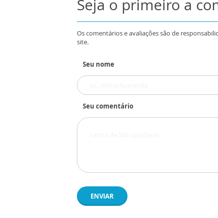
Seja o primeiro a c
Os comentários e avaliações são de responsabili
site.
Seu nome
Seu comentário
ENVIAR