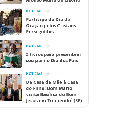
NOTÍCIAS
Participe do Dia de
Oração pelos Cristãos
Perseguidos
NOTÍCIAS
5 livros para presentear
seu pai no Dia dos Pais
NOTÍCIAS
Da Casa da Mãe à Casa
do Filho: Dom Mário
visita Basílica do Bom
Jesus em Tremembé (SP)