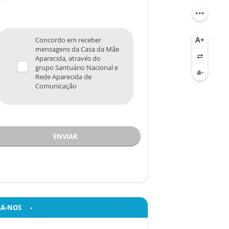
Concordo em receber
mensagens da Casa da Mãe
Aparecida, através do
grupo Santuário Nacional e
Rede Aparecida de
Comunicação
ENVIAR
GA-NOS