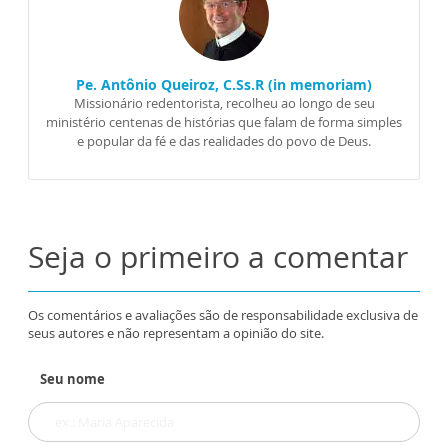
Pe. Antônio Queiroz, C.Ss.R (in memoriam)
Missionário redentorista, recolheu ao longo de seu
ministério centenas de histórias que falam de forma simples
e popular da fé e das realidades do povo de Deus.
Seja o primeiro a comentar
Os comentários e avaliações são de responsabilidade exclusiva de
seus autores e não representam a opinião do site.
Seu nome