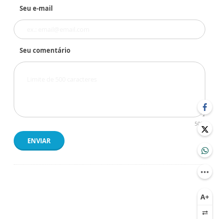
Seu e-mail
Seu comentário
500
ENVIAR