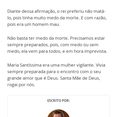
Diante dessa afirmação, o rei preferiu não matá-
lo, pois tinha muito medo da morte. E com razão,
pois era um homem mau.
Não basta ter medo da morte. Precisamos estar
sempre preparados, pois, com medo ou sem
medo, ela vem para todos, e em hora imprevista.
Maria Santíssima era uma mulher vigilante. Vivia
sempre preparada para o encontro com o seu
grande amor que é Deus. Sa
n
ta Mãe de Deus,
rogai por nós.
ESCRITO POR: