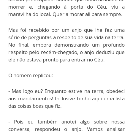
morrer e, chegando à porta do Céu, viu a
maravilha do local. Queria morar ali para sempre.
Mas foi recebido por um anjo que lhe fez uma
série de perguntas a respeito de sua vida na terra.
No final, embora demonstrando um profundo
respeito pelo recém-chegado, o anjo deduziu que
ele não estava pronto para entrar no Céu.
O homem replicou:
- Mas logo eu? Enquanto estive na terra, obedeci
aos mandamentos! Inclusive tenho aqui uma lista
das coisas boas que fiz.
- Pois eu também anotei algo sobre nossa
conversa, respondeu o anjo. Vamos analisar