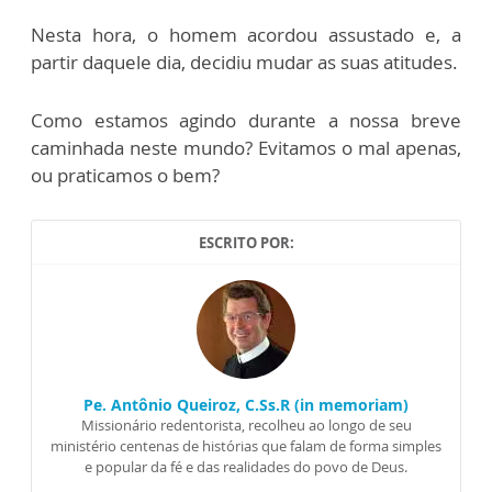
Nesta hora, o homem acordou assustado e, a
partir daquele dia, decidiu mudar as suas atitudes.
Como estamos agindo durante a nossa breve
caminhada neste mundo? Evitamos o mal apenas,
ou praticamos o bem?
ESCRITO POR:
Pe. Antônio Queiroz, C.Ss.R (in memoriam)
Missionário redentorista, recolheu ao longo de seu
ministério centenas de histórias que falam de forma simples
e popular da fé e das realidades do povo de Deus.