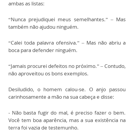
ambas as listas:
“Nunca prejudiquei meus semelhantes.” – Mas
também não ajudou ninguém.
“Calei toda palavra ofensiva.” – Mas não abriu a
boca para defender ninguém.
“Jamais procurei defeitos no próximo.” – Contudo,
não aproveitou os bons exemplos.
Desiludido, o homem calou-se. O anjo passou
carinhosamente a mão na sua cabeça e disse:
- Não basta fugir do mal, é preciso fazer o bem.
Você tem boa aparência, mas a sua existência na
terra foi vazia de testemunho.