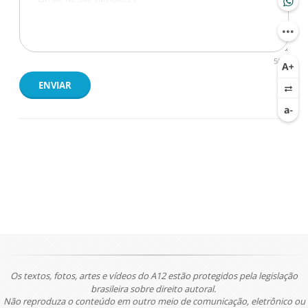
500
ENVIAR
Os textos, fotos, artes e vídeos do A12 estão protegidos pela legislação
brasileira sobre direito autoral.
Não reproduza o conteúdo em outro meio de comunicação, eletrônico ou