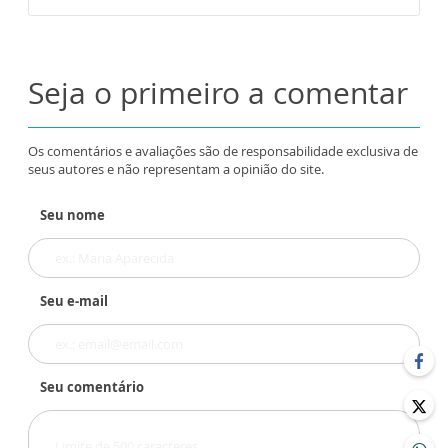
Seja o primeiro a comentar
Os comentários e avaliações são de responsabilidade exclusiva de
seus autores e não representam a opinião do site.
Seu nome
Seu e-mail
Seu comentário