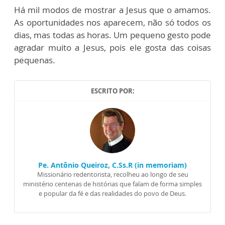
Há mil modos de mostrar a Jesus que o amamos.
As oportunidades nos aparecem, não só todos os
dias, mas todas as horas. Um pequeno gesto pode
agradar muito a Jesus, pois ele gosta das coisas
pequenas.
ESCRITO POR:
Pe. Antônio Queiroz, C.Ss.R (in memoriam)
Missionário redentorista, recolheu ao longo de seu
ministério centenas de histórias que falam de forma simples
e popular da fé e das realidades do povo de Deus.