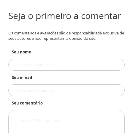
Seja o primeiro a comentar
Os comentários e avaliações são de responsabilidade exclusiva de
seus autores e não representam a opinião do site.
Seu nome
Seu e-mail
Seu comentário