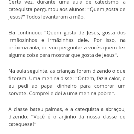
Certa vez, durante uma aula de catecismo, a
catequista perguntou aos alunos: “Quem gosta de
Jesus?” Todos levantaram a mão.
Ela continuou: “Quem gosta de Jesus, gosta dos
irmãozinhos e irmãzinhas dele. Por isso, na
próxima aula, eu vou perguntar a vocês quem fez
alguma coisa para mostrar que gosta de Jesus”.
Na aula seguinte, as crianças foram dizendo o que
fizeram. Uma menina disse: “Ontem, fazia calor, e
eu pedi ao papai dinheiro para comprar um
sorvete. Comprei e dei a uma menina pobre”.
A classe bateu palmas, e a catequista a abraçou,
dizendo: “Você é o anjinho da nossa classe de
catequese!”