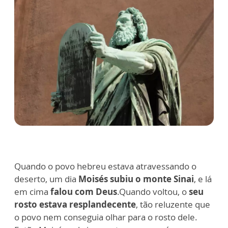
Quando o povo hebreu estava atravessando o
deserto, um dia
Moisés subiu o monte Sinai
, e lá
em cima
falou com Deus
.Quando voltou, o
seu
rosto estava resplandecente
, tão reluzente que
o povo nem conseguia olhar para o rosto dele.