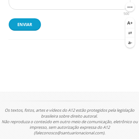
500
ENVIAR
Os textos, fotos, artes e vídeos do A12 estão protegidos pela legislação
brasileira sobre direito autoral.
Não reproduza o conteúdo em outro meio de comunicação, eletrônico ou
impresso, sem autorização expressa do A12
(faleconosco@santuarionacional.com).