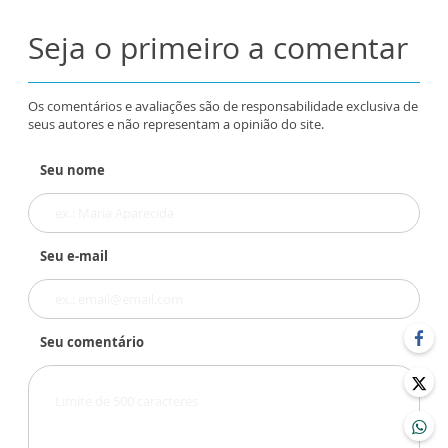
Seja o primeiro a comentar
Os comentários e avaliações são de responsabilidade exclusiva de
seus autores e não representam a opinião do site.
Seu nome
Seu e-mail
Seu comentário