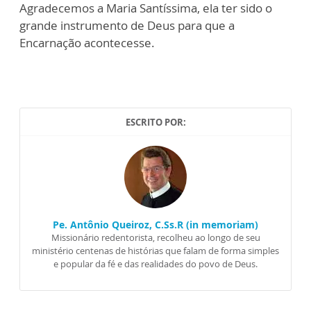
Agradecemos a Maria Santíssima, ela ter sido o
grande instrumento de Deus para que a
Encarnação acontecesse.
ESCRITO POR:
Pe. Antônio Queiroz, C.Ss.R (in memoriam)
Missionário redentorista, recolheu ao longo de seu
ministério centenas de histórias que falam de forma simples
e popular da fé e das realidades do povo de Deus.