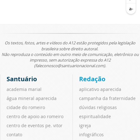
Os textos, fotos, artes e vídeos do A12 estão protegidos pela legislação
brasileira sobre direito autoral.
Não reproduza o conteúdo em outro meio de comunicação, eletrônico ou
impresso, sem autorização expressa do A12
(faleconosco@santuarionacional.com).
Santuário
Redação
academia marial
aplicativo aparecida
água mineral aparecida
campanha da fraternidade
cidade do romeiro
dúvidas religiosas
centro de apoio ao romeiro
espiritualidade
centro de eventos pe. vitor
igreja
contato
infográficos