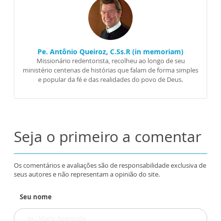
Pe. Antônio Queiroz, C.Ss.R (in memoriam)
Missionário redentorista, recolheu ao longo de seu
ministério centenas de histórias que falam de forma simples
e popular da fé e das realidades do povo de Deus.
Seja o primeiro a comentar
Os comentários e avaliações são de responsabilidade exclusiva de
seus autores e não representam a opinião do site.
Seu nome