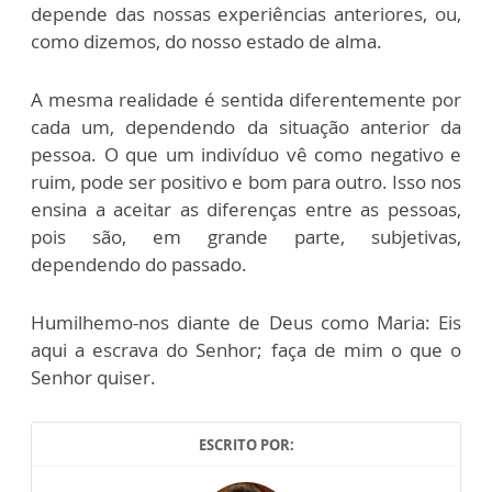
depende das nossas experiências anteriores, ou,
como dizemos, do nosso estado de alma.
A mesma realidade é sentida diferentemente por
cada um, dependendo da situação anterior da
pessoa. O que um indivíduo vê como negativo e
ruim, pode ser positivo e bom para outro. Isso nos
ensina a aceitar as diferenças entre as pessoas,
pois são, em grande parte, subjetivas,
dependendo do passado.
Humilhemo-nos diante de Deus como Maria: Eis
aqui a escrava do Senhor; faça de mim o que o
Senhor quiser.
ESCRITO POR: