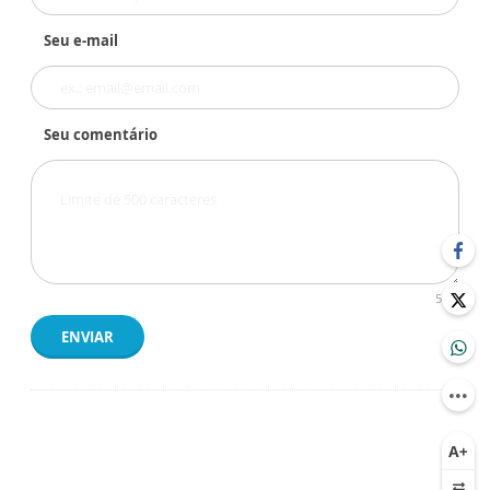
Seu e-mail
Seu comentário
500
ENVIAR