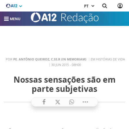
PT
MENU
POR
PE. ANTÔNIO QUEIROZ, C.SS.R (IN MEMORIAM)
EM HISTÓRIAS DE VIDA
30 JUN 2015 - 08H00
Nossas sensações são em
parte subjetivas