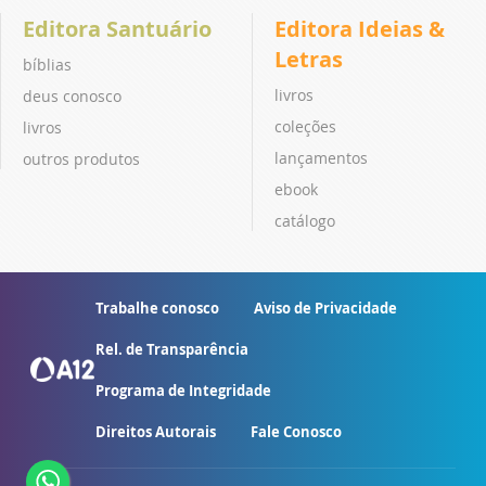
Editora Santuário
Editora Ideias &
Letras
bíblias
livros
deus conosco
coleções
livros
lançamentos
outros produtos
ebook
catálogo
Trabalhe conosco
Aviso de Privacidade
Rel. de Transparência
Programa de Integridade
Direitos Autorais
Fale Conosco