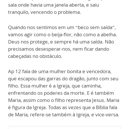
sala onde havia uma janela aberta, e saiu
tranquilo, vencendo o problema.
Quando nos sentimos em um “beco sem saída”,
vamos agir como o beija-flor, não como a abelha.
Deus nos protege, e sempre há uma saída. Não
precisamos desesperar-nos, nem ficar dando
cabeçadas no obstáculo.
Ap 12 fala de uma mulher bonita e vencedora,
que escapou das garras do dragão, junto com seu
filho. Essa mulher é a Igreja, que caminha,
enfrentando os poderes da morte. E é também
Maria, assim como o filho representa Jesus. Maria
é figura da Igreja. Todas as vezes que a Bíblia fala
de Maria, refere-se também à Igreja, e vice-versa.