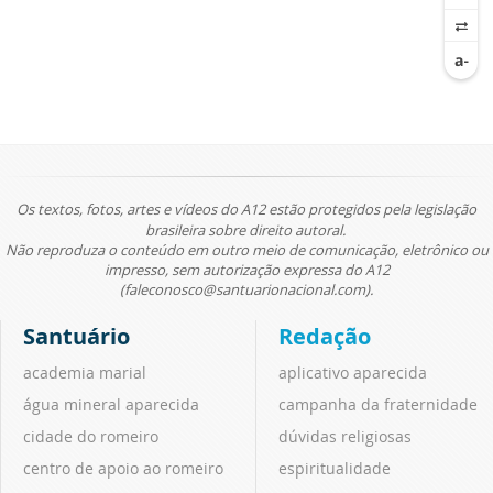
Os textos, fotos, artes e vídeos do A12 estão protegidos pela legislação
brasileira sobre direito autoral.
Não reproduza o conteúdo em outro meio de comunicação, eletrônico ou
impresso, sem autorização expressa do A12
(faleconosco@santuarionacional.com).
Santuário
Redação
academia marial
aplicativo aparecida
água mineral aparecida
campanha da fraternidade
cidade do romeiro
dúvidas religiosas
centro de apoio ao romeiro
espiritualidade