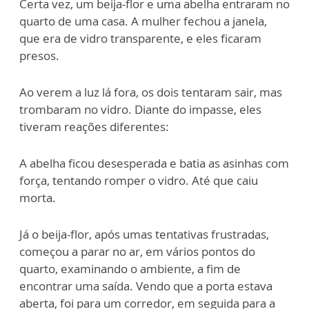
Certa vez, um beija-flor e uma abelha entraram no
quarto de uma casa. A mulher fechou a janela,
que era de vidro transparente, e eles ficaram
presos.
Ao verem a luz lá fora, os dois tentaram sair, mas
trombaram no vidro. Diante do impasse, eles
tiveram reações diferentes:
A abelha ficou desesperada e batia as asinhas com
força, tentando romper o vidro. Até que caiu
morta.
Já o beija-flor, após umas tentativas frustradas,
começou a parar no ar, em vários pontos do
quarto, examinando o ambiente, a fim de
encontrar uma saída. Vendo que a porta estava
aberta, foi para um corredor, em seguida para a