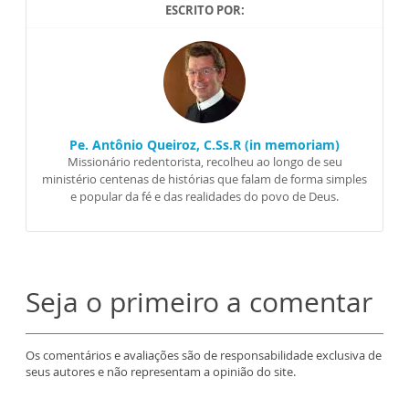
ESCRITO POR:
Pe. Antônio Queiroz, C.Ss.R (in memoriam)
Missionário redentorista, recolheu ao longo de seu
ministério centenas de histórias que falam de forma simples
e popular da fé e das realidades do povo de Deus.
Seja o primeiro a comentar
Os comentários e avaliações são de responsabilidade exclusiva de
seus autores e não representam a opinião do site.