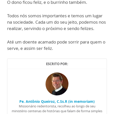
O dono ficou feliz, e o burrinho também.
Todos nós somos importantes e temos um lugar
na sociedade. Cada um do seu jeito, podemos nos
realizar, servindo o próximo e sendo felizes.
Até um doente acamado pode sorrir para quem o
serve, e assim ser feliz.
ESCRITO POR:
Pe. Antônio Queiroz, C.Ss.R (in memoriam)
Missionário redentorista, recolheu ao longo de seu
ministério centenas de histórias que falam de forma simples