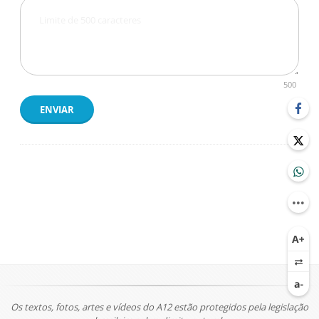
500
ENVIAR
Os textos, fotos, artes e vídeos do A12 estão protegidos pela legislação