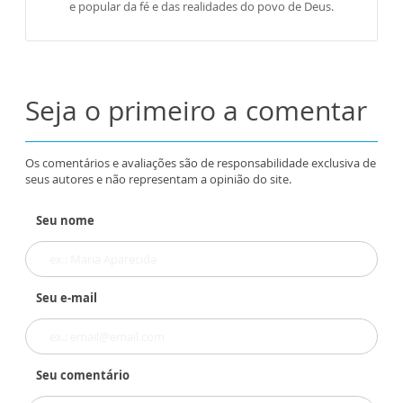
e popular da fé e das realidades do povo de Deus.
Seja o primeiro a comentar
Os comentários e avaliações são de responsabilidade exclusiva de
seus autores e não representam a opinião do site.
Seu nome
Seu e-mail
Seu comentário