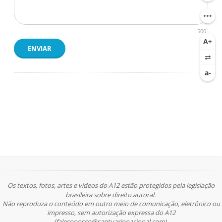
500
ENVIAR
Os textos, fotos, artes e vídeos do A12 estão protegidos pela legislação
brasileira sobre direito autoral.
Não reproduza o conteúdo em outro meio de comunicação, eletrônico ou
impresso, sem autorização expressa do A12
(faleconosco@santuarionacional.com).