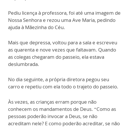
Pediu licença à professora, foi até uma imagem de
Nossa Senhora e rezou uma Ave Maria, pedindo
ajuda à Mãezinha do Céu.
Mais que depressa, voltou para a sala e escreveu
as quarenta e nove vezes que faltavam. Quando
as colegas chegaram do passeio, ela estava
deslumbrada.
No dia seguinte, a própria diretora pegou seu
carro e repetiu com ela todo o trajeto do passeio.
Às vezes, as crianças erram porque não
conhecem os mandamentos de Deus. “Como as
pessoas poderão invocar a Deus, se não
acreditam nele? E como poderão acreditar, se não