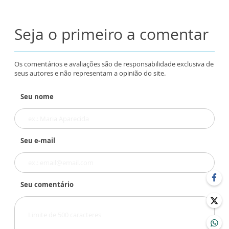
Seja o primeiro a comentar
Os comentários e avaliações são de responsabilidade exclusiva de
seus autores e não representam a opinião do site.
Seu nome
Seu e-mail
Seu comentário