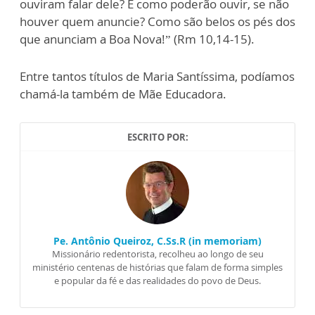
ouviram falar dele? E como poderão ouvir, se não
houver quem anuncie? Como são belos os pés dos
que anunciam a Boa Nova!” (Rm 10,14-15).
Entre tantos títulos de Maria Santíssima, podíamos
chamá-la também de Mãe Educadora.
ESCRITO POR:
Pe. Antônio Queiroz, C.Ss.R (in memoriam)
Missionário redentorista, recolheu ao longo de seu
ministério centenas de histórias que falam de forma simples
e popular da fé e das realidades do povo de Deus.