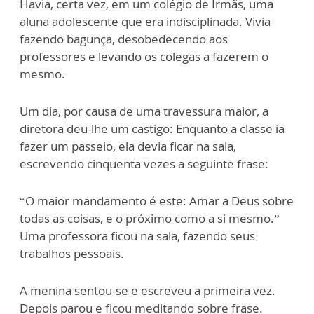
Havia, certa vez, em um colégio de Irmãs, uma
aluna adolescente que era indisciplinada. Vivia
fazendo bagunça, desobedecendo aos
professores e levando os colegas a fazerem o
mesmo.
Um dia, por causa de uma travessura maior, a
diretora deu-lhe um castigo: Enquanto a classe ia
fazer um passeio, ela devia ficar na sala,
escrevendo cinquenta vezes a seguinte frase:
“O maior mandamento é este: Amar a Deus sobre
todas as coisas, e o próximo como a si mesmo.”
Uma professora ficou na sala, fazendo seus
trabalhos pessoais.
A menina sentou-se e escreveu a primeira vez.
Depois parou e ficou meditando sobre frase.