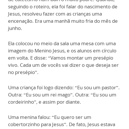
seguindo o roteiro, ela foi falar do nascimento de
Jesus, resolveu fazer com as crianças uma
encenação. Era uma manhã muito fria do mês de
junho.
Ela colocou no meio da sala uma mesa com uma
imagem do Menino Jesus, e os alunos em círculo
em volta. E disse: “Vamos montar um presépio
vivo. Cada um de vocês vai dizer o que deseja ser
no presépio”.
Uma criança foi logo dizendo: “Eu sou um pastor”.
Outra: “Eu sou um rei mago”. Outra: “Eu sou um
cordeirinho”, e assim por diante.
Uma menina falou: “Eu quero ser um
cobertorzinho para Jesus”. De fato, Jesus estava