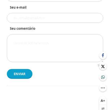
Seu e-mail
Seu comentário
500
ENVIAR