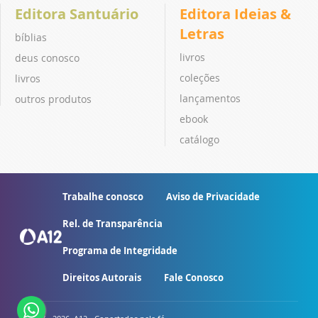
Editora Santuário
Editora Ideias &
Letras
bíblias
livros
deus conosco
coleções
livros
lançamentos
outros produtos
ebook
catálogo
Trabalhe conosco
Aviso de Privacidade
Rel. de Transparência
Programa de Integridade
Direitos Autorais
Fale Conosco