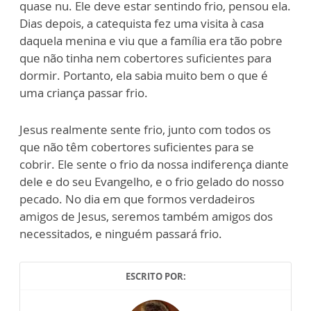
quase nu. Ele deve estar sentindo frio, pensou ela.
Dias depois, a catequista fez uma visita à casa
daquela menina e viu que a família era tão pobre
que não tinha nem cobertores suficientes para
dormir. Portanto, ela sabia muito bem o que é
uma criança passar frio.
Jesus realmente sente frio, junto com todos os
que não têm cobertores suficientes para se
cobrir. Ele sente o frio da nossa indiferença diante
dele e do seu Evangelho, e o frio gelado do nosso
pecado. No dia em que formos verdadeiros
amigos de Jesus, seremos também amigos dos
necessitados, e ninguém passará frio.
ESCRITO POR: