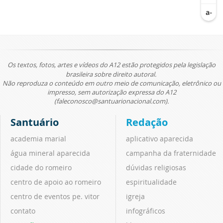
Os textos, fotos, artes e vídeos do A12 estão protegidos pela legislação
brasileira sobre direito autoral.
Não reproduza o conteúdo em outro meio de comunicação, eletrônico ou
impresso, sem autorização expressa do A12
(faleconosco@santuarionacional.com).
Santuário
Redação
academia marial
aplicativo aparecida
água mineral aparecida
campanha da fraternidade
cidade do romeiro
dúvidas religiosas
centro de apoio ao romeiro
espiritualidade
centro de eventos pe. vitor
igreja
contato
infográficos