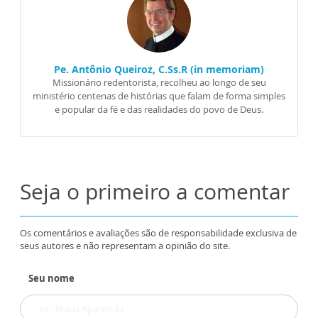
Pe. Antônio Queiroz, C.Ss.R (in memoriam)
Missionário redentorista, recolheu ao longo de seu
ministério centenas de histórias que falam de forma simples
e popular da fé e das realidades do povo de Deus.
Seja o primeiro a comentar
Os comentários e avaliações são de responsabilidade exclusiva de
seus autores e não representam a opinião do site.
Seu nome