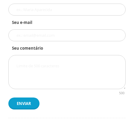
Seu e-mail
Seu comentário
500
ENVIAR