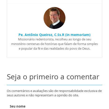
Pe. Antônio Queiroz, C.Ss.R (in memoriam)
Missionário redentorista, recolheu ao longo de seu
ministério centenas de histórias que falam de forma simples
e popular da fé e das realidades do povo de Deus.
Seja o primeiro a comentar
Os comentários e avaliações são de responsabilidade exclusiva de
seus autores e não representam a opinião do site.
Seu nome