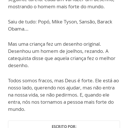
mostrando o homem mais forte do mundo.
Saiu de tudo: Popó, Mike Tyson, Sansão, Barack
Obama...
Mas uma criança fez um desenho original.
Desenhou um homem de joelhos, rezando. A
catequista disse que aquela criança fez o melhor
desenho.
Todos somos fracos, mas Deus é forte. Ele está ao
nosso lado, querendo nos ajudar, mas não entra
na nossa vida, se não pedirmos. E, quando ele
entra, nós nos tornamos a pessoa mais forte do
mundo.
ESCRITO POR: