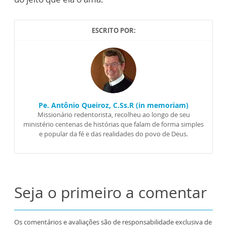
ESCRITO POR:
Pe. Antônio Queiroz, C.Ss.R (in memoriam)
Missionário redentorista, recolheu ao longo de seu
ministério centenas de histórias que falam de forma simples
e popular da fé e das realidades do povo de Deus.
Seja o primeiro a comentar
Os comentários e avaliações são de responsabilidade exclusiva de