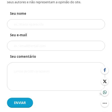
seus autores e não representam a opinião do site.
Seu nome
Seu e-mail
Seu comentário
500
ENVIAR