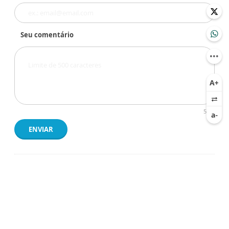
Seu comentário
500
ENVIAR