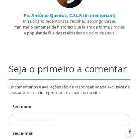
Pe. Antônio Queiroz, C.Ss.R (in memoriam)
Missionário redentorista, recolheu ao longo de seu
ministério centenas de histórias que falam de forma simples
e popular da fé e das realidades do povo de Deus.
Seja o primeiro a comentar
Os comentários e avaliações são de responsabilidade exclusiva de
seus autores e não representam a opinião do site.
Seu nome
Seu e-mail