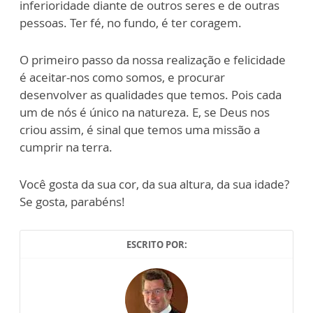
inferioridade diante de outros seres e de outras
pessoas. Ter fé, no fundo, é ter coragem.
O primeiro passo da nossa realização e felicidade
é aceitar-nos como somos, e procurar
desenvolver as qualidades que temos. Pois cada
um de nós é único na natureza. E, se Deus nos
criou assim, é sinal que temos uma missão a
cumprir na terra.
Você gosta da sua cor, da sua altura, da sua idade?
Se gosta, parabéns!
ESCRITO POR: