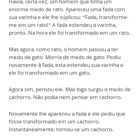
Havia, certa vez, um homem que tinha um
enorme medo de rato. Apareceu uma fada com
sua varinha e ele lhe suplicou: “Fada, transforme-
me em um rato!” A fada estendeu a varinha,
pronto. Na hora ele foi transformado em um rato.
Mas agora, como rato, o homem passou a ter
medo de gato. Morria de medo de gato. Pediu
novamente à fada, esta estendeu sua varinha e
ele foi transformado em um gato.
Agora sim, pensou ele. Mas logo surgiu o medo de
cachorro. Não podia nem pensar em cachorro.
Novamente lhe apareceu a fada e ele pediu que
fosse transformado em um cachorro.
Instantaneamente, tornou-se um cachorro.