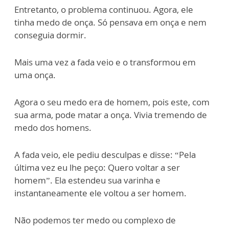
Entretanto, o problema continuou. Agora, ele
tinha medo de onça. Só pensava em onça e nem
conseguia dormir.
Mais uma vez a fada veio e o transformou em
uma onça.
Agora o seu medo era de homem, pois este, com
sua arma, pode matar a onça. Vivia tremendo de
medo dos homens.
A fada veio, ele pediu desculpas e disse: “Pela
última vez eu lhe peço: Quero voltar a ser
homem”. Ela estendeu sua varinha e
instantaneamente ele voltou a ser homem.
Não podemos ter medo ou complexo de