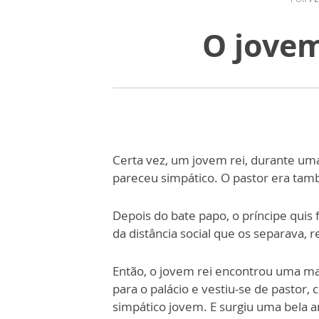
O jovem
Certa vez, um jovem rei, durante um
pareceu simpático. O pastor era ta
Depois do bate papo, o príncipe quis
da distância social que os separava, 
Então, o jovem rei encontrou uma m
para o palácio e vestiu-se de pastor,
simpático jovem. E surgiu uma bela a