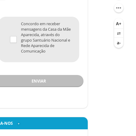
Concordo em receber
mensagens da Casa da Mãe
Aparecida, através do
grupo Santuário Nacional e
Rede Aparecida de
Comunicação
ENVIAR
GA-NOS