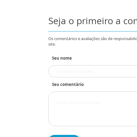
Seja o primeiro a c
Os comentários e avaliações são de responsabili
site.
Seu nome
Seu comentário