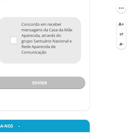
Concordo em receber
mensagens da Casa da Mãe
Aparecida, através do
grupo Santuário Nacional e
Rede Aparecida de
Comunicação
ENVIAR
GA-NOS