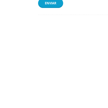
ENVIAR