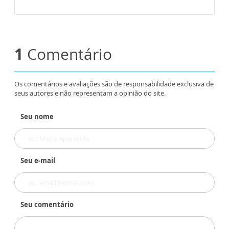
1
Comentário
Os comentários e avaliações são de responsabilidade exclusiva de
seus autores e não representam a opinião do site.
Seu nome
Seu e-mail
Seu comentário