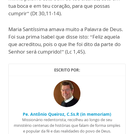
tua boca e em teu coração, para que possas
cumprir” (Dt 30,11-14).
Maria Santíssima amava muito a Palavra de Deus.
Foi sua prima Isabel que disse isto: “Feliz aquela
que acreditou, pois o que lhe foi dito da parte do
Senhor será cumprido!” (Lc 1,45).
ESCRITO POR:
Pe. Antônio Queiroz, C.Ss.R (in memoriam)
Missionário redentorista, recolheu ao longo de seu
ministério centenas de histórias que falam de forma simples
e popular da fé e das realidades do povo de Deus.