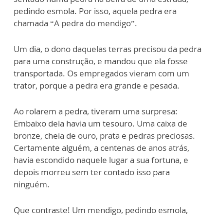
pedindo esmola. Por isso, aquela pedra era
chamada “A pedra do mendigo”.
Um dia, o dono daquelas terras precisou da pedra
para uma construção, e mandou que ela fosse
transportada. Os empregados vieram com um
trator, porque a pedra era grande e pesada.
Ao rolarem a pedra, tiveram uma surpresa:
Embaixo dela havia um tesouro. Uma caixa de
bronze, cheia de ouro, prata e pedras preciosas.
Certamente alguém, a centenas de anos atrás,
havia escondido naquele lugar a sua fortuna, e
depois morreu sem ter contado isso para
ninguém.
Que contraste! Um mendigo, pedindo esmola,