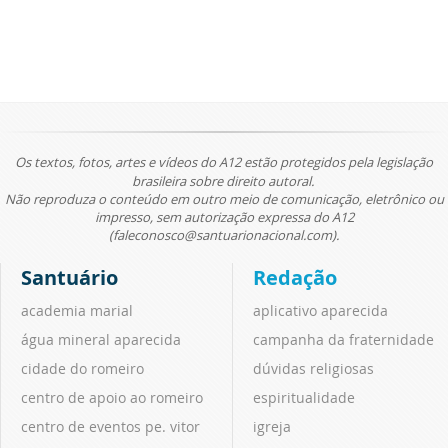
Os textos, fotos, artes e vídeos do A12 estão protegidos pela legislação
brasileira sobre direito autoral.
Não reproduza o conteúdo em outro meio de comunicação, eletrônico ou
impresso, sem autorização expressa do A12
(faleconosco@santuarionacional.com).
Santuário
Redação
academia marial
aplicativo aparecida
água mineral aparecida
campanha da fraternidade
cidade do romeiro
dúvidas religiosas
centro de apoio ao romeiro
espiritualidade
centro de eventos pe. vitor
igreja