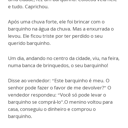
e tudo. Caprichou.
Após uma chuva forte, ele foi brincar com o
barquinho na água da chuva. Mas a enxurrada o
levou. Ele ficou triste por ter perdido o seu
querido barquinho.
Um dia, andando no centro da cidade, viu, na feira,
numa banca de brinquedos, o seu barquinho!
Disse ao vendedor: “Este barquinho é meu. O
senhor pode fazer o favor de me devolver?” O
vendedor respondeu: “Você só pode levar o
barquinho se comprá-lo”.O menino voltou para
casa, conseguiu o dinheiro e comprou o
barquinho.