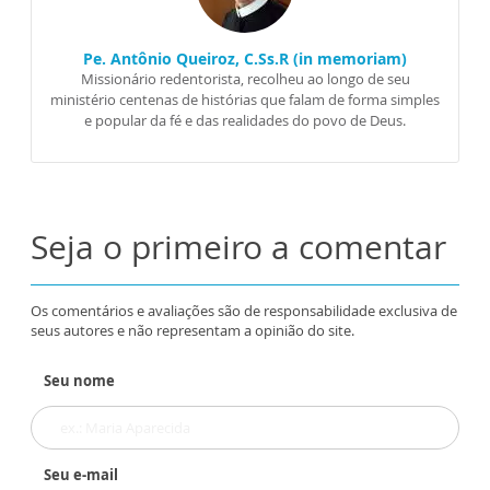
Pe. Antônio Queiroz, C.Ss.R (in memoriam)
Missionário redentorista, recolheu ao longo de seu
ministério centenas de histórias que falam de forma simples
e popular da fé e das realidades do povo de Deus.
Seja o primeiro a comentar
Os comentários e avaliações são de responsabilidade exclusiva de
seus autores e não representam a opinião do site.
Seu nome
Seu e-mail