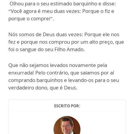
Olhou para o seu estimado barquinho e disse:
“Você agora é meu duas vezes: Porque o fiz e
porque o comprei”.
Nós somos de Deus duas vezes: Porque ele nos
fez e porque nos comprou por um alto preço, que
foi o sangue do seu Filho Amado.
Que não sejamos levados novamente pela
enxurrada! Pelo contrário, que saiamos por aí
comprando barquinhos e levando-os para o seu
verdadeiro dono, que é Deus.
ESCRITO POR: