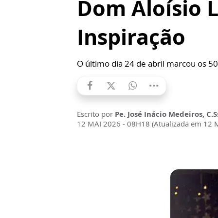
Dom Aloísio L
Inspiração
O último dia 24 de abril marcou os 5
Escrito por
Pe. José Inácio Medeiros, C.S
12 MAI 2026 - 08H18 (Atualizada em 12 