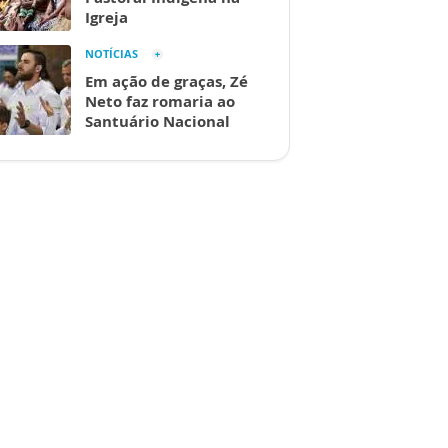
Igreja
NOTÍCIAS
Em ação de graças, Zé
Neto faz romaria ao
Santuário Nacional