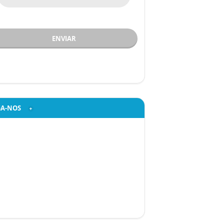
ENVIAR
GA-NOS