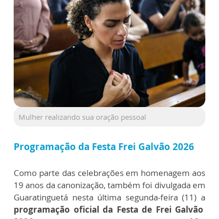
Mulher realizando sua oração pessoal
Programação da Festa Frei Galvão 2026
Como parte das celebrações em homenagem aos
19 anos da canonização, também foi divulgada em
Guaratinguetá nesta última segunda-feira (11) a
programação oficial da Festa de Frei Galvão