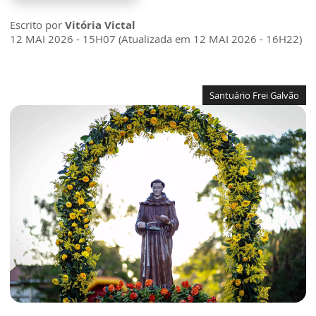
Escrito por
Vitória Victal
12 MAI 2026 - 15H07 (Atualizada em 12 MAI 2026 - 16H22)
Santuário Frei Galvão