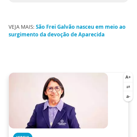
VEJA MAIS:
São Frei Galvão nasceu em meio ao
surgimento da devoção de Aparecida