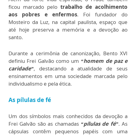
ficou marcado pelo
trabalho de acolhimento
aos pobres e enfermos
. Foi fundador do
Mosteiro da Luz, na capital paulista, espaço que
até hoje preserva a memória e a devoção ao
santo.
Durante a cerimônia de canonização, Bento XVI
definiu Frei Galvão como um
“homem de paz e
caridade”
, destacando a atualidade de seus
ensinamentos em uma sociedade marcada pelo
individualismo e pela ética.
As pílulas de fé
Um dos símbolos mais conhecidos da devoção a
Frei Galvão são as chamadas
“pílulas de fé”
. As
cápsulas contêm pequenos papéis com uma