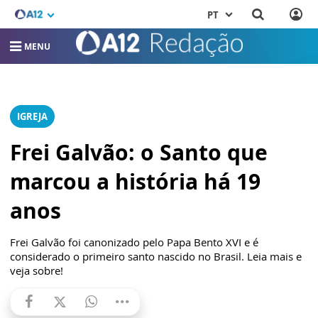
PT
MENU
IGREJA
Frei Galvão: o Santo que
marcou a história há 19
anos
Frei Galvão foi canonizado pelo Papa Bento XVI e é
considerado o primeiro santo nascido no Brasil. Leia mais e
veja sobre!