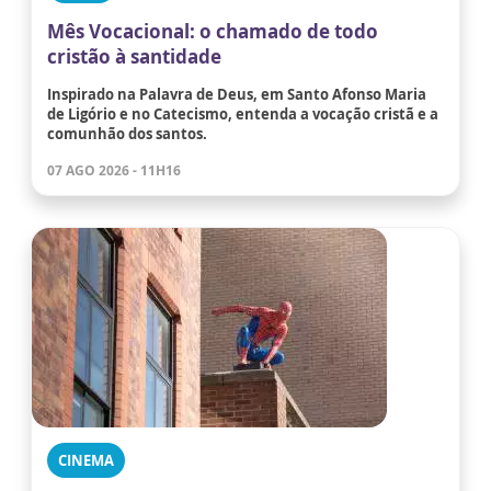
Mês Vocacional: o chamado de todo
cristão à santidade
Inspirado na Palavra de Deus, em Santo Afonso Maria
de Ligório e no Catecismo, entenda a vocação cristã e a
comunhão dos santos.
07 AGO 2026 - 11H16
CINEMA