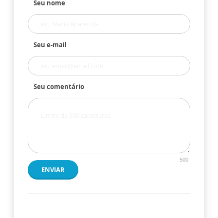
Seu nome
Seu e-mail
Seu comentário
500
ENVIAR