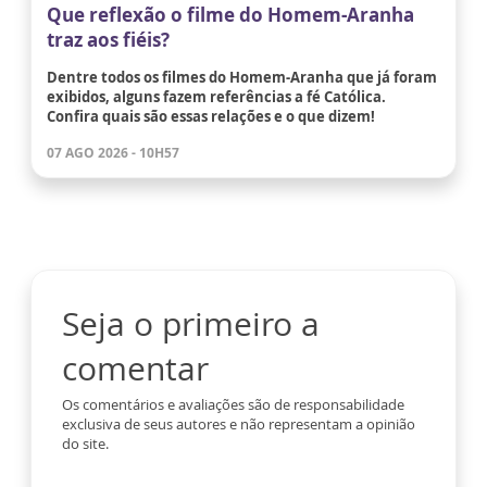
Que reflexão o filme do Homem-Aranha
traz aos fiéis?
Dentre todos os filmes do Homem-Aranha que já foram
exibidos, alguns fazem referências a fé Católica.
Confira quais são essas relações e o que dizem!
07 AGO 2026 - 10H57
Seja o primeiro a
comentar
Os comentários e avaliações são de responsabilidade
exclusiva de seus autores e não representam a opinião
do site.