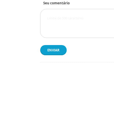
Seu comentário
ENVIAR