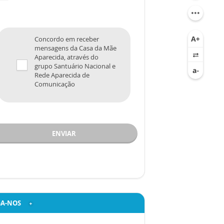
Concordo em receber
mensagens da Casa da Mãe
Aparecida, através do
grupo Santuário Nacional e
Rede Aparecida de
Comunicação
ENVIAR
GA-NOS