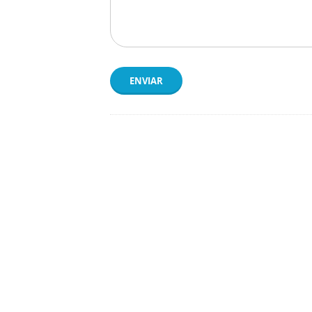
ENVIAR