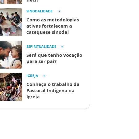
SINODALIDADE
Como as metodologias
ativas fortalecem a
catequese sinodal
ESPIRITUALIDADE
Será que tenho vocação
para ser pai?
IGREJA
Conheça o trabalho da
Pastoral Indígena na
Igreja