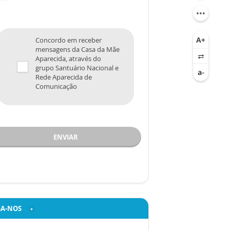
Concordo em receber
mensagens da Casa da Mãe
Aparecida, através do
grupo Santuário Nacional e
Rede Aparecida de
Comunicação
ENVIAR
GA-NOS