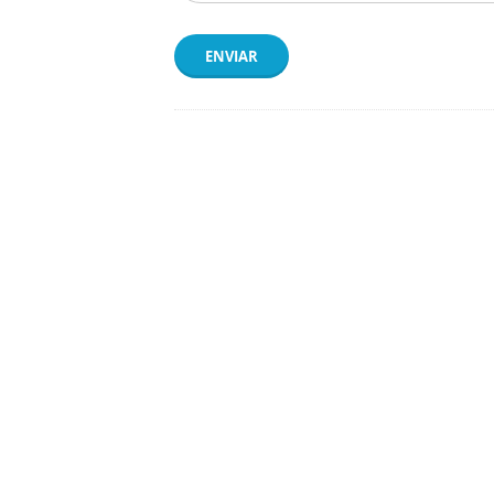
ENVIAR