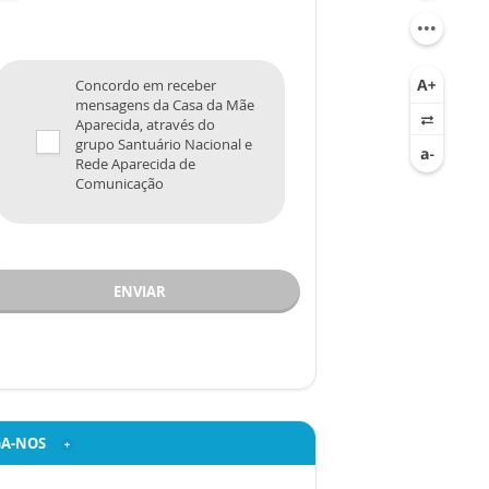
Concordo em receber
mensagens da Casa da Mãe
Aparecida, através do
grupo Santuário Nacional e
Rede Aparecida de
Comunicação
ENVIAR
GA-NOS