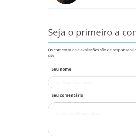
Seja o primeiro a c
Os comentários e avaliações são de responsabili
site.
Seu nome
Seu comentário