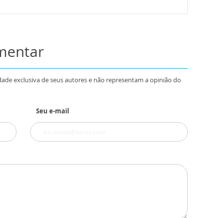
omentar
dade exclusiva de seus autores e não representam a opinião do
Seu e-mail