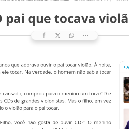
 pai que tocava viol
nos que adorava ouvir o pai tocar violão. À noite,
+ 
a ele tocar. Na verdade, o homem não sabia tocar
 cansado, comprou para o menino um toca CD e
s CDs de grandes violonistas. Mas o filho, em vez
o o violão para o pai tocar.
Filho, você não gosta de ouvir CD?” O menino