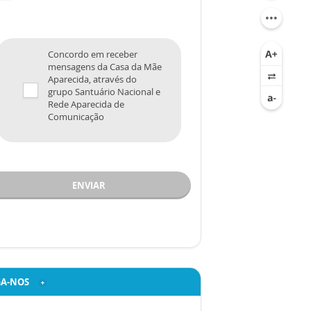
Concordo em receber
mensagens da Casa da Mãe
Aparecida, através do
grupo Santuário Nacional e
Rede Aparecida de
Comunicação
ENVIAR
GA-NOS