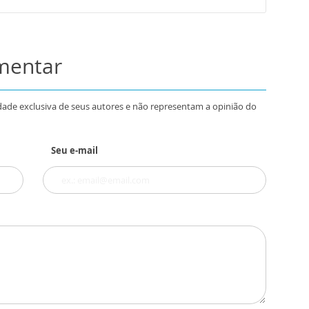
omentar
dade exclusiva de seus autores e não representam a opinião do
Seu e-mail