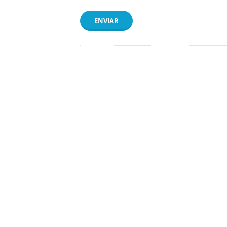
ENVIAR