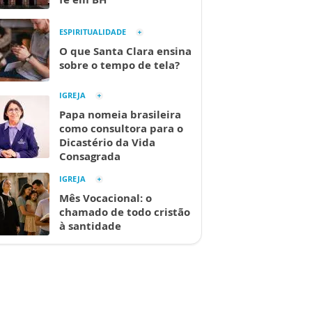
ESPIRITUALIDADE
O que Santa Clara ensina
sobre o tempo de tela?
IGREJA
Papa nomeia brasileira
como consultora para o
Dicastério da Vida
Consagrada
IGREJA
Mês Vocacional: o
chamado de todo cristão
à santidade