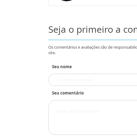
Seja o primeiro a c
Os comentários e avaliações são de responsabili
site.
Seu nome
Seu comentário