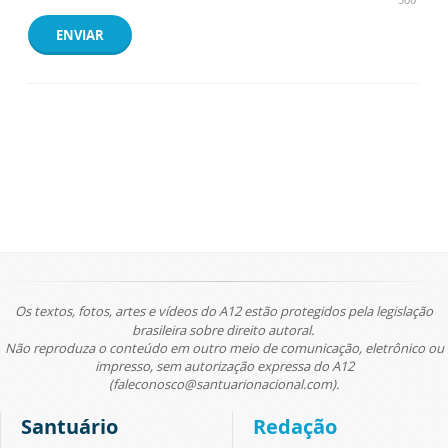
ENVIAR
Os textos, fotos, artes e vídeos do A12 estão protegidos pela legislação
brasileira sobre direito autoral.
Não reproduza o conteúdo em outro meio de comunicação, eletrônico ou
impresso, sem autorização expressa do A12
(faleconosco@santuarionacional.com).
Santuário
Redação