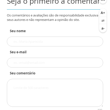
Seja o primeiro a comentar
Os comentários e avaliações são de responsabilidade exclusiva de
seus autores e não representam a opinião do site.
Seu nome
Seu e-mail
Seu comentário
500