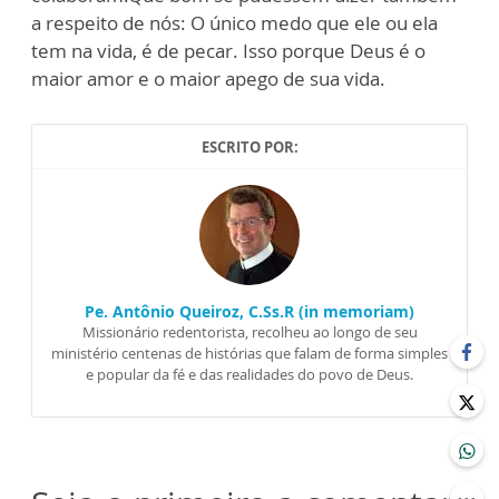
a respeito de nós: O único medo que ele ou ela
tem na vida, é de pecar. Isso porque Deus é o
maior amor e o maior apego de sua vida.
ESCRITO POR:
Pe. Antônio Queiroz, C.Ss.R (in memoriam)
Missionário redentorista, recolheu ao longo de seu
ministério centenas de histórias que falam de forma simples
e popular da fé e das realidades do povo de Deus.