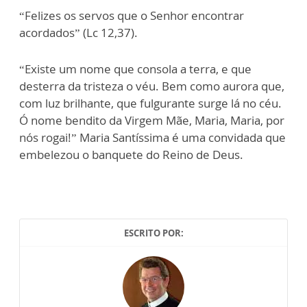
“Felizes os servos que o Senhor encontrar
acordados” (Lc 12,37).
“Existe um nome que consola a terra, e que
desterra da tristeza o véu. Bem como aurora que,
com luz brilhante, que fulgurante surge lá no céu.
Ó nome bendito da Virgem Mãe, Maria, Maria, por
nós rogai!” Maria Santíssima é uma convidada que
embelezou o banquete do Reino de Deus.
ESCRITO POR: