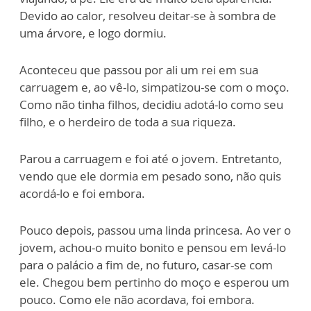
Devido ao calor, resolveu deitar-se à sombra de
uma árvore, e logo dormiu.
Aconteceu que passou por ali um rei em sua
carruagem e, ao vê-lo, simpatizou-se com o moço.
Como não tinha filhos, decidiu adotá-lo como seu
filho, e o herdeiro de toda a sua riqueza.
Parou a carruagem e foi até o jovem. Entretanto,
vendo que ele dormia em pesado sono, não quis
acordá-lo e foi embora.
Pouco depois, passou uma linda princesa. Ao ver o
jovem, achou-o muito bonito e pensou em levá-lo
para o palácio a fim de, no futuro, casar-se com
ele. Chegou bem pertinho do moço e esperou um
pouco. Como ele não acordava, foi embora.