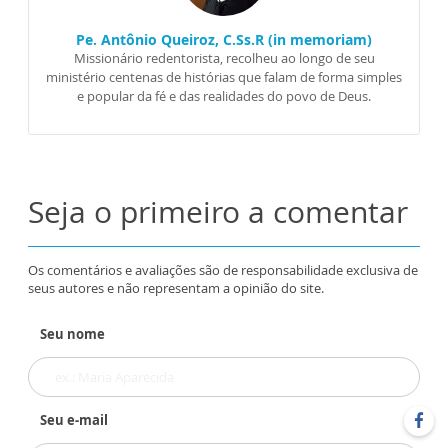
Pe. Antônio Queiroz, C.Ss.R (in memoriam)
Missionário redentorista, recolheu ao longo de seu
ministério centenas de histórias que falam de forma simples
e popular da fé e das realidades do povo de Deus.
Seja o primeiro a comentar
Os comentários e avaliações são de responsabilidade exclusiva de
seus autores e não representam a opinião do site.
Seu nome
Seu e-mail