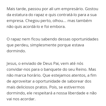
Mais tarde, passou por ali um empresário. Gostou
da estatura do rapaz e quis contratá-lo para a sua
empresa. Chegou perto, olhou... mas também
não quis acordá-lo e foi embora.
O rapaz nem ficou sabendo dessas oportunidades
que perdeu, simplesmente porque estava
dormindo.
Jesus, o enviado de Deus Pai, vem até nós
convidar-nos para o banquete do seu Reino. Mas
não marca horário. Que estejamos atentos, a fim
de aproveitar a oportunidade de saborear dos
mais deliciosos pratos. Pois, se estivermos
dormindo, ele respeitará a nossa liberdade e não
vai nos acordar.