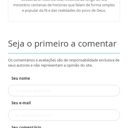
ministério centenas de histórias que falam de forma simples
e popular da fé e das realidades do povo de Deus.
Seja o primeiro a comentar
Os comentários e avaliações são de responsabilidade exclusiva de
seus autores e não representam a opinião do site.
Seu nome
Seu e-mail
Seu comentário