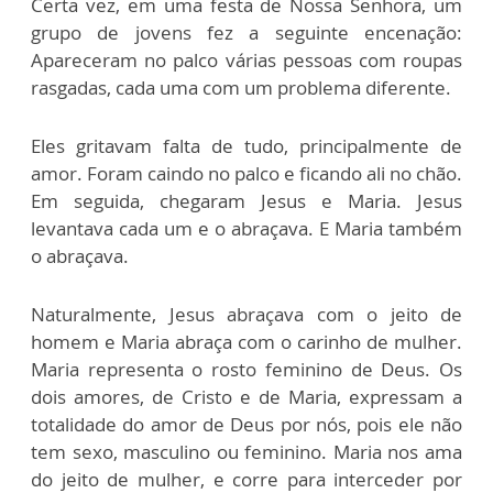
Certa vez, em uma festa de Nossa Senhora, um
grupo de jovens fez a seguinte encenação:
Apareceram no palco várias pessoas com roupas
rasgadas, cada uma com um problema diferente.
Eles gritavam falta de tudo, principalmente de
amor. Foram caindo no palco e ficando ali no chão.
Em seguida, chegaram Jesus e Maria. Jesus
levantava cada um e o abraçava. E Maria também
o abraçava.
Naturalmente, Jesus abraçava com o jeito de
homem e Maria abraça com o carinho de mulher.
Maria representa o rosto feminino de Deus. Os
dois amores, de Cristo e de Maria, expressam a
totalidade do amor de Deus por nós, pois ele não
tem sexo, masculino ou feminino. Maria nos ama
do jeito de mulher, e corre para interceder por