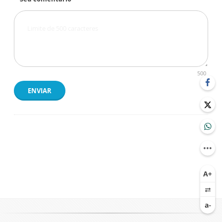
500
ENVIAR