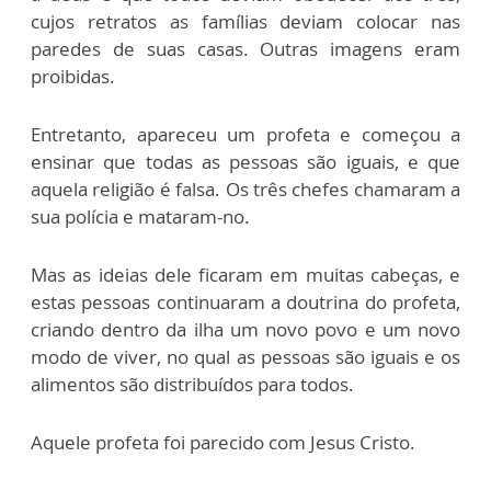
cujos retratos as famílias deviam colocar nas
paredes de suas casas. Outras imagens eram
proibidas.
Entretanto, apareceu um profeta e começou a
ensinar que todas as pessoas são iguais, e que
aquela religião é falsa. Os três chefes chamaram a
sua polícia e mataram-no.
Mas as ideias dele ficaram em muitas cabeças, e
estas pessoas continuaram a doutrina do profeta,
criando dentro da ilha um novo povo e um novo
modo de viver, no qual as pessoas são iguais e os
alimentos são distribuídos para todos.
Aquele profeta foi parecido com Jesus Cristo.