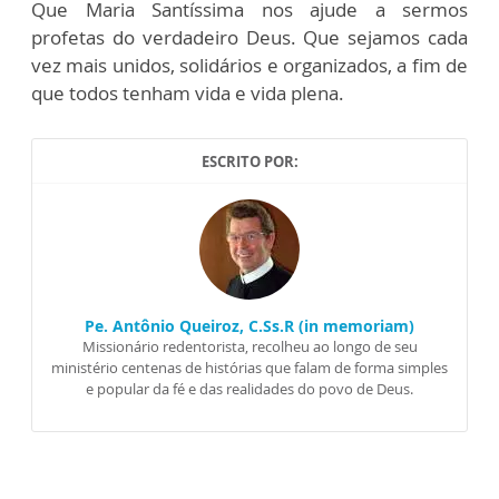
Que Maria Santíssima nos ajude a sermos
profetas do verdadeiro Deus. Que sejamos cada
vez mais unidos, solidários e organizados, a fim de
que todos tenham vida e vida plena.
ESCRITO POR:
Pe. Antônio Queiroz, C.Ss.R (in memoriam)
Missionário redentorista, recolheu ao longo de seu
ministério centenas de histórias que falam de forma simples
e popular da fé e das realidades do povo de Deus.