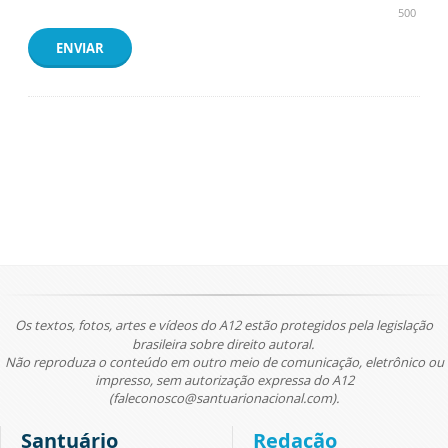
500
ENVIAR
Os textos, fotos, artes e vídeos do A12 estão protegidos pela legislação
brasileira sobre direito autoral.
Não reproduza o conteúdo em outro meio de comunicação, eletrônico ou
impresso, sem autorização expressa do A12
(faleconosco@santuarionacional.com).
Santuário
Redação