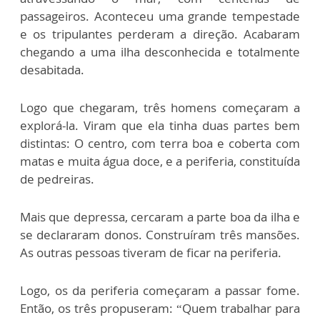
passageiros. Aconteceu uma grande tempestade
e os tripulantes perderam a direção. Acabaram
chegando a uma ilha desconhecida e totalmente
desabitada.
Logo que chegaram, três homens começaram a
explorá-la. Viram que ela tinha duas partes bem
distintas: O centro, com terra boa e coberta com
matas e muita água doce, e a periferia, constituída
de pedreiras.
Mais que depressa, cercaram a parte boa da ilha e
se declararam donos. Construíram três mansões.
As outras pessoas tiveram de ficar na periferia.
Logo, os da periferia começaram a passar fome.
Então, os três propuseram: “Quem trabalhar para