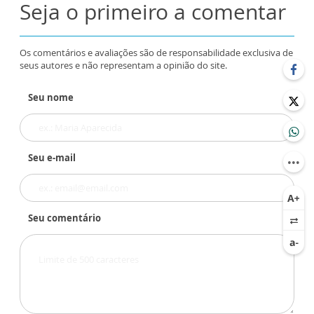
Seja o primeiro a comentar
Os comentários e avaliações são de responsabilidade exclusiva de
seus autores e não representam a opinião do site.
Seu nome
Seu e-mail
Seu comentário