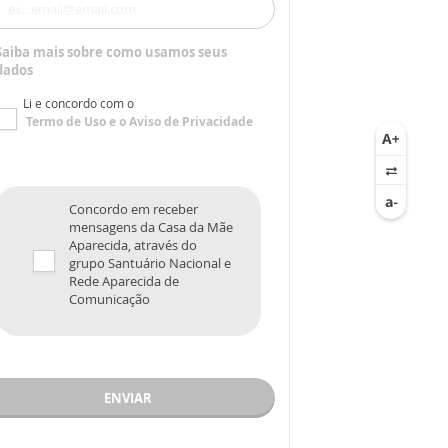
Saiba mais sobre como usamos seus
dados
Li e concordo com o
Termo de Uso
e o
Aviso de Privacidade
Concordo em receber
mensagens da Casa da Mãe
Aparecida, através do
grupo Santuário Nacional e
Rede Aparecida de
Comunicação
ENVIAR