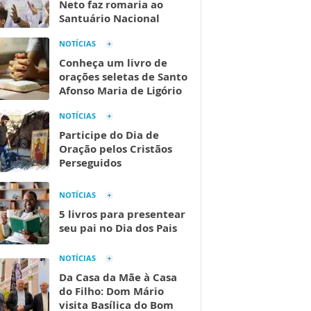
Neto faz romaria ao
Santuário Nacional
NOTÍCIAS
Conheça um livro de
orações seletas de Santo
Afonso Maria de Ligório
NOTÍCIAS
Participe do Dia de
Oração pelos Cristãos
Perseguidos
NOTÍCIAS
5 livros para presentear
seu pai no Dia dos Pais
NOTÍCIAS
Da Casa da Mãe à Casa
do Filho: Dom Mário
visita Basílica do Bom