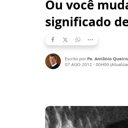
Ou você muda
significado de
Escrito por
Pe. Antônio Queiro
07 AGO 2012 - 00H00 (Atualiz