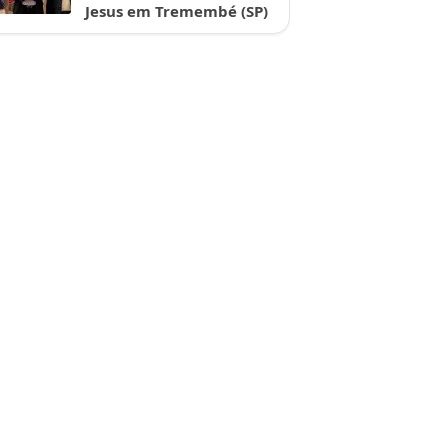
Jesus em Tremembé (SP)