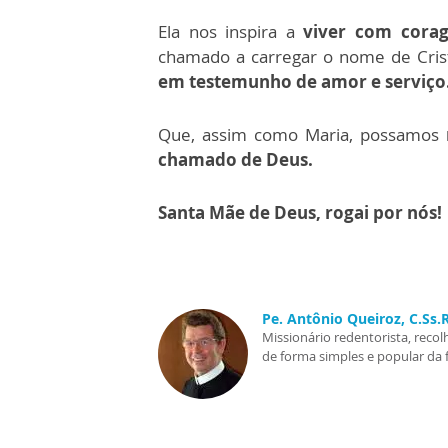
Ela nos inspira a
viver com corag
chamado a carregar o nome de Cris
em testemunho de amor e serviço
Que, assim como Maria, possamos
chamado de Deus.
Santa Mãe de Deus, rogai por nós!
Pe. Antônio Queiroz, C.Ss
Missionário redentorista, recol
de forma simples e popular da 