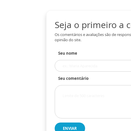
Seja o primeiro a
Os comentários e avaliações são de respons
opinião do site.
Seu nome
Seu comentário
ENVIAR