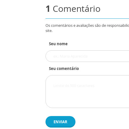
1
Comentário
Os comentários e avaliações são de responsabili
site.
Seu nome
Seu comentário
ENVIAR