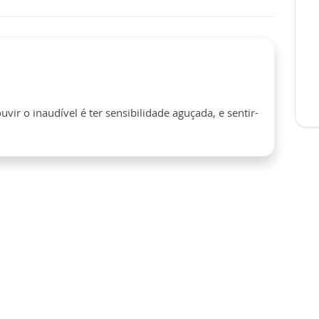
uvir o inaudível é ter sensibilidade aguçada, e sentir-