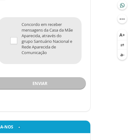
Concordo em receber
mensagens da Casa da Mãe
Aparecida, através do
grupo Santuário Nacional e
Rede Aparecida de
Comunicação
ENVIAR
GA-NOS