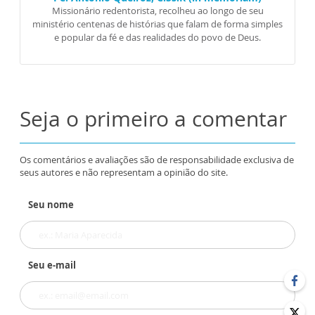
Missionário redentorista, recolheu ao longo de seu
ministério centenas de histórias que falam de forma simples
e popular da fé e das realidades do povo de Deus.
Seja o primeiro a comentar
Os comentários e avaliações são de responsabilidade exclusiva de
seus autores e não representam a opinião do site.
Seu nome
Seu e-mail