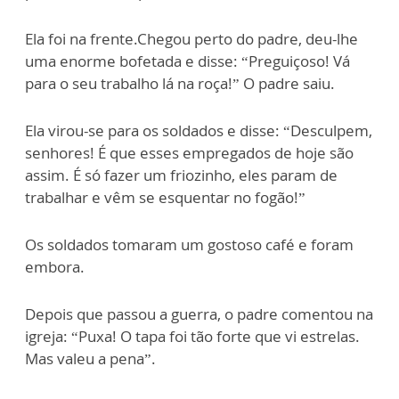
Ela foi na frente.Chegou perto do padre, deu-lhe
uma enorme bofetada e disse: “Preguiçoso! Vá
para o seu trabalho lá na roça!” O padre saiu.
Ela virou-se para os soldados e disse: “Desculpem,
senhores! É que esses empregados de hoje são
assim. É só fazer um friozinho, eles param de
trabalhar e vêm se esquentar no fogão!”
Os soldados tomaram um gostoso café e foram
embora.
Depois que passou a guerra, o padre comentou na
igreja: “Puxa! O tapa foi tão forte que vi estrelas.
Mas valeu a pena”.