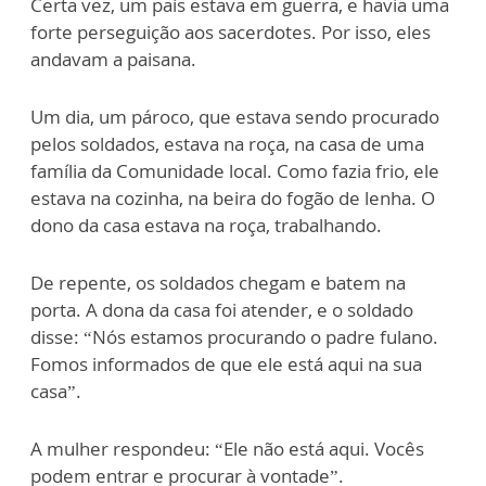
Certa vez, um país estava em guerra, e havia uma
forte perseguição aos sacerdotes. Por isso, eles
andavam a paisana.
Um dia, um pároco, que estava sendo procurado
pelos soldados, estava na roça, na casa de uma
família da Comunidade local. Como fazia frio, ele
estava na cozinha, na beira do fogão de lenha. O
dono da casa estava na roça, trabalhando.
De repente, os soldados chegam e batem na
porta. A dona da casa foi atender, e o soldado
disse: “Nós estamos procurando o padre fulano.
Fomos informados de que ele está aqui na sua
casa”.
A mulher respondeu: “Ele não está aqui. Vocês
podem entrar e procurar à vontade”.