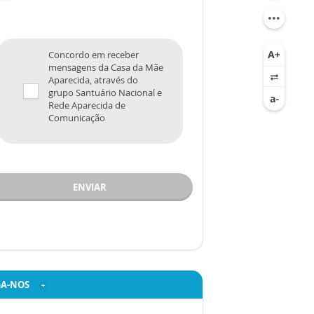
Concordo em receber
mensagens da Casa da Mãe
Aparecida, através do
grupo Santuário Nacional e
Rede Aparecida de
Comunicação
ENVIAR
GA-NOS