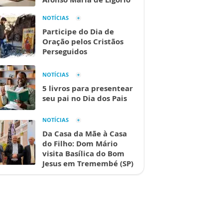
NOTÍCIAS
Participe do Dia de
Oração pelos Cristãos
Perseguidos
NOTÍCIAS
5 livros para presentear
seu pai no Dia dos Pais
NOTÍCIAS
Da Casa da Mãe à Casa
do Filho: Dom Mário
visita Basílica do Bom
Jesus em Tremembé (SP)