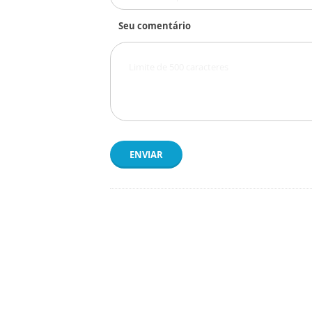
Seu comentário
ENVIAR