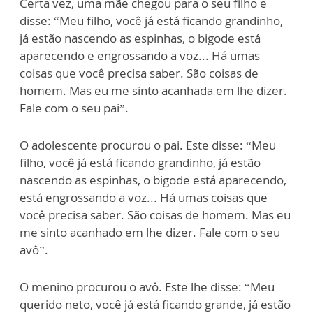
Certa vez, uma mãe chegou para o seu filho e
disse: “Meu filho, você já está ficando grandinho,
já estão nascendo as espinhas, o bigode está
aparecendo e engrossando a voz... Há umas
coisas que você precisa saber. São coisas de
homem. Mas eu me sinto acanhada em lhe dizer.
Fale com o seu pai”.
O adolescente procurou o pai. Este disse: “Meu
filho, você já está ficando grandinho, já estão
nascendo as espinhas, o bigode está aparecendo,
está engrossando a voz... Há umas coisas que
você precisa saber. São coisas de homem. Mas eu
me sinto acanhado em lhe dizer. Fale com o seu
avô”.
O menino procurou o avô. Este lhe disse: “Meu
querido neto, você já está ficando grande, já estão