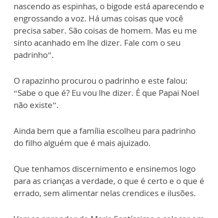
nascendo as espinhas, o bigode está aparecendo e
engrossando a voz. Há umas coisas que você
precisa saber. São coisas de homem. Mas eu me
sinto acanhado em lhe dizer. Fale com o seu
padrinho”.
O rapazinho procurou o padrinho e este falou:
“Sabe o que é? Eu vou lhe dizer. É que Papai Noel
não existe”.
Ainda bem que a família escolheu para padrinho
do filho alguém que é mais ajuizado.
Que tenhamos discernimento e ensinemos logo
para as crianças a verdade, o que é certo e o que é
errado, sem alimentar nelas crendices e ilusões.