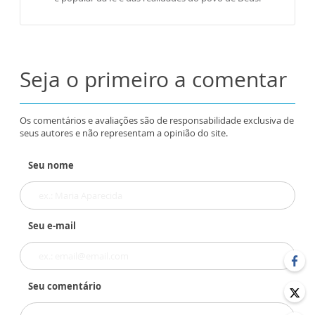
Seja o primeiro a comentar
Os comentários e avaliações são de responsabilidade exclusiva de
seus autores e não representam a opinião do site.
Seu nome
Seu e-mail
Seu comentário