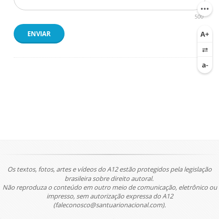
500
ENVIAR
Os textos, fotos, artes e vídeos do A12 estão protegidos pela legislação
brasileira sobre direito autoral.
Não reproduza o conteúdo em outro meio de comunicação, eletrônico ou
impresso, sem autorização expressa do A12
(faleconosco@santuarionacional.com).