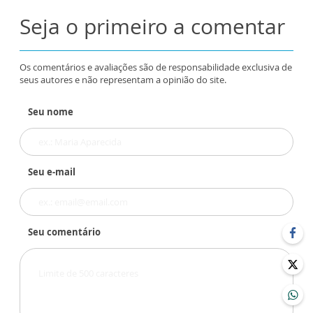
Seja o primeiro a comentar
Os comentários e avaliações são de responsabilidade exclusiva de
seus autores e não representam a opinião do site.
Seu nome
Seu e-mail
Seu comentário