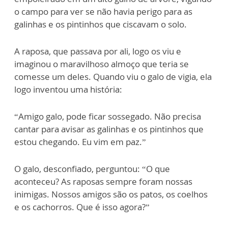
o campo para ver se não havia perigo para as
galinhas e os pintinhos que ciscavam o solo.
A raposa, que passava por ali, logo os viu e
imaginou o maravilhoso almoço que teria se
comesse um deles. Quando viu o galo de vigia, ela
logo inventou uma história:
“Amigo galo, pode ficar sossegado. Não precisa
cantar para avisar as galinhas e os pintinhos que
estou chegando. Eu vim em paz.”
O galo, desconfiado, perguntou: “O que
aconteceu? As raposas sempre foram nossas
inimigas. Nossos amigos são os patos, os coelhos
e os cachorros. Que é isso agora?”