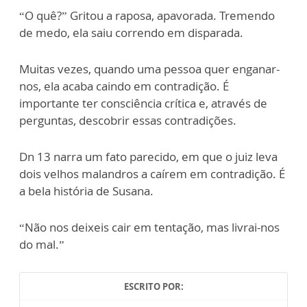
“O quê?” Gritou a raposa, apavorada. Tremendo
de medo, ela saiu correndo em disparada.
Muitas vezes, quando uma pessoa quer enganar-
nos, ela acaba caindo em contradição. É
importante ter consciência crítica e, através de
perguntas, descobrir essas contradições.
Dn 13 narra um fato parecido, em que o juiz leva
dois velhos malandros a caírem em contradição. É
a bela história de Susana.
“Não nos deixeis cair em tentação, mas livrai-nos
do mal.”
ESCRITO POR: