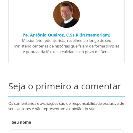
Pe. Antônio Queiroz, C.Ss.R (in memoriam)
Missionário redentorista, recolheu ao longo de seu
ministério centenas de histórias que falam de forma simples
e popular da fé e das realidades do povo de Deus.
Seja o primeiro a comentar
Os comentários e avaliações são de responsabilidade exclusiva de
seus autores e não representam a opinião do site.
Seu nome