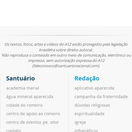
Os textos, fotos, artes e vídeos do A12 estão protegidos pela legislação
brasileira sobre direito autoral.
Não reproduza o conteúdo em outro meio de comunicação, eletrônico ou
impresso, sem autorização expressa do A12
(faleconosco@santuarionacional.com).
Santuário
Redação
academia marial
aplicativo aparecida
água mineral aparecida
campanha da fraternidade
cidade do romeiro
dúvidas religiosas
centro de apoio ao romeiro
espiritualidade
centro de eventos pe. vitor
igreja
contato
infográficos