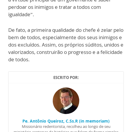
perdoar os inimigos e tratar a todos com
igualdade”.
De fato, a primeira qualidade do chefe é zelar pelo
bem de todos, especialmente dos seus inimigos e
dos excluídos. Assim, os próprios súditos, unidos e
valorizados, construirão o progresso e a felicidade
de todos.
ESCRITO POR:
Pe. Antônio Queiroz, C.Ss.R (in memoriam)
Missionário redentorista, recolheu ao longo de seu