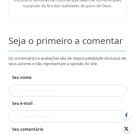
ministério centenas de histórias que falam de forma simples
e popular da fé e das realidades do povo de Deus.
Seja o primeiro a comentar
Os comentários e avaliações são de responsabilidade exclusiva de
seus autores e não representam a opinião do site.
Seu nome
Seu e-mail
Seu comentário