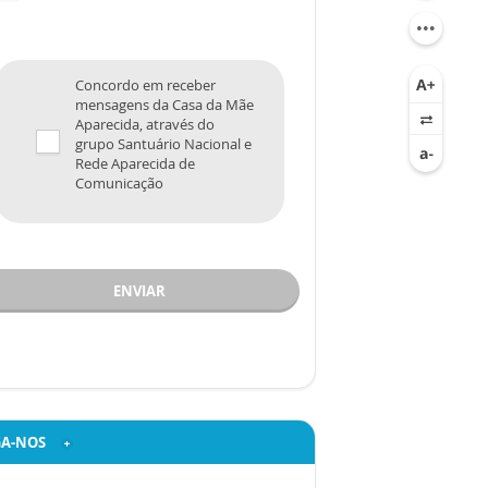
Concordo em receber
mensagens da Casa da Mãe
Aparecida, através do
grupo Santuário Nacional e
Rede Aparecida de
Comunicação
ENVIAR
GA-NOS