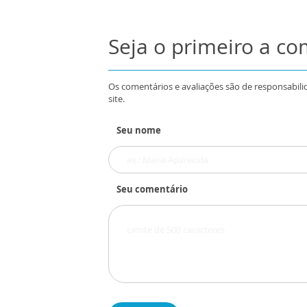
Seja o primeiro a c
Os comentários e avaliações são de responsabili
site.
Seu nome
Seu comentário