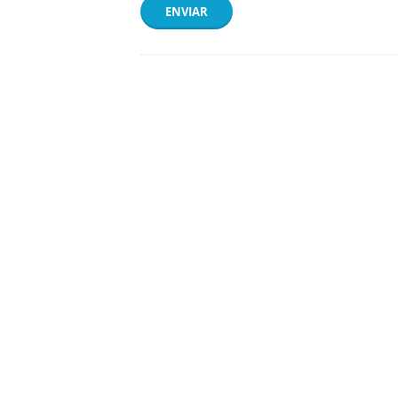
ENVIAR