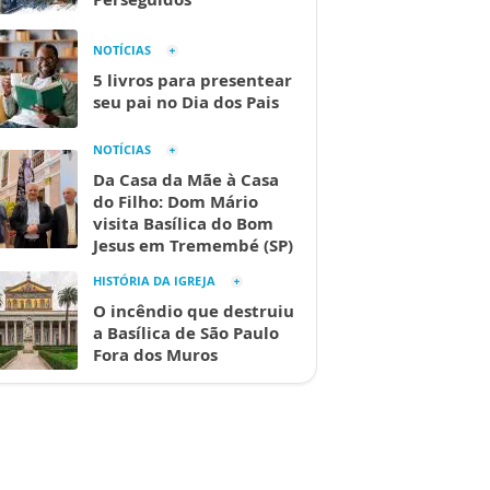
NOTÍCIAS
5 livros para presentear
seu pai no Dia dos Pais
NOTÍCIAS
Da Casa da Mãe à Casa
do Filho: Dom Mário
visita Basílica do Bom
Jesus em Tremembé (SP)
HISTÓRIA DA IGREJA
O incêndio que destruiu
a Basílica de São Paulo
Fora dos Muros