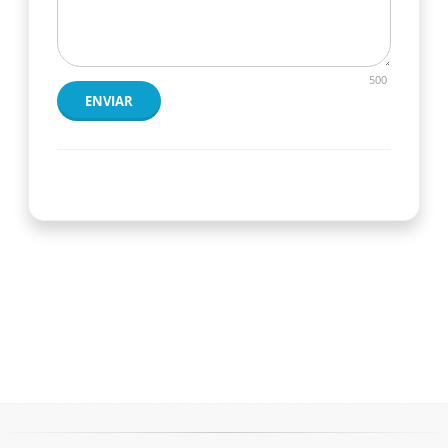
500
ENVIAR