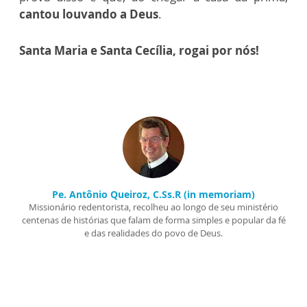
cantou
louvando a Deus
.
Santa Maria e Santa Cecília, rogai por nós!
Pe. Antônio Queiroz, C.Ss.R (in memoriam)
Missionário redentorista, recolheu ao longo de seu ministério
centenas de histórias que falam de forma simples e popular da fé
e das realidades do povo de Deus.