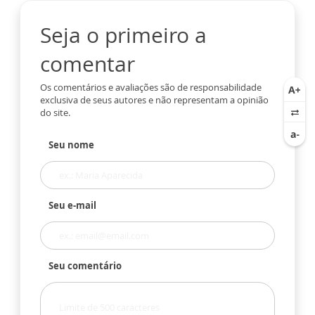
Seja o primeiro a
comentar
Os comentários e avaliações são de responsabilidade
exclusiva de seus autores e não representam a opinião
do site.
Seu nome
Seu e-mail
Seu comentário