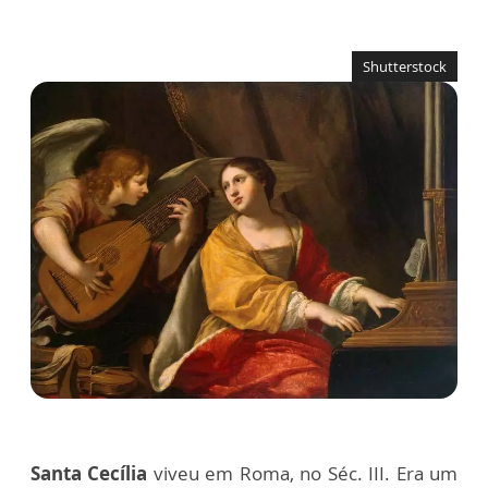
Shutterstock
Santa Cecília
viveu em Roma, no Séc. III. Era um