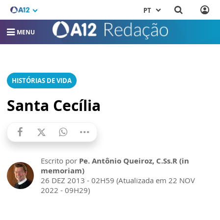
PT
MENU
HISTÓRIAS DE VIDA
Santa Cecília
Escrito por
Pe. Antônio Queiroz, C.Ss.R (in
memoriam)
26 DEZ 2013 - 02H59 (Atualizada em 22 NOV
2022 - 09H29)