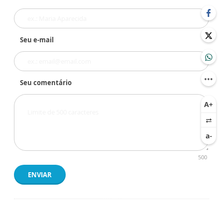
Seu e-mail
Seu comentário
500
ENVIAR