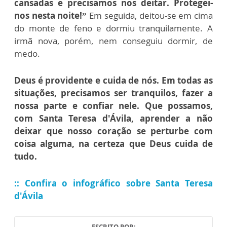
cansadas e precisamos nos deitar. Protegei-
nos nesta noite!”
Em seguida, deitou-se em cima
do monte de feno e dormiu tranquilamente.
A
irmã nova, porém, nem conseguiu dormir, de
medo.
Deus é providente e cuida de nós. Em todas as
situações, precisamos ser tranquilos, fazer a
nossa parte e confiar nele. Que possamos,
com Santa Teresa d'Ávila, aprender a não
deixar que nosso coração se perturbe com
coisa alguma, na certeza que Deus cuida de
tudo.
:: Confira o infográfico sobre Santa Teresa
d'Ávila
ESCRITO POR: