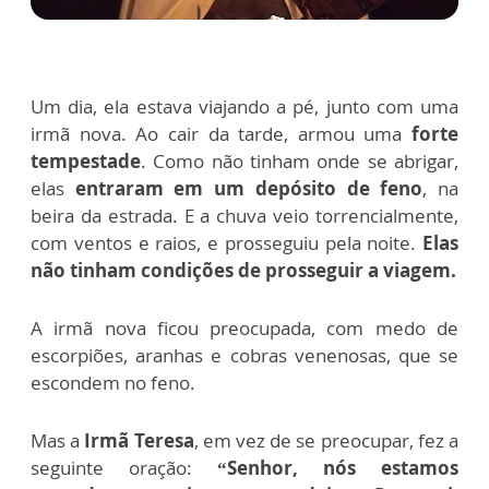
Um dia, ela estava viajando a pé, junto com uma
irmã nova. Ao cair da tarde, armou uma
forte
tempestade
. Como não tinham onde se abrigar,
elas
entraram em um depósito de feno
, na
beira da estrada. E a chuva veio torrencialmente,
com ventos e raios, e prosseguiu pela noite.
Elas
não tinham condições de prosseguir a viagem.
A irmã nova ficou preocupada, com medo de
escorpiões, aranhas e cobras venenosas, que se
escondem no feno.
Mas a
Irmã Teresa
, em vez de se preocupar, fez a
seguinte oração:
“Senhor, nós estamos