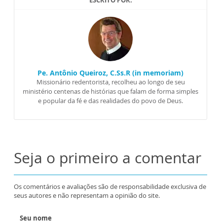
Pe. Antônio Queiroz, C.Ss.R (in memoriam)
Missionário redentorista, recolheu ao longo de seu
ministério centenas de histórias que falam de forma simples
e popular da fé e das realidades do povo de Deus.
Seja o primeiro a comentar
Os comentários e avaliações são de responsabilidade exclusiva de
seus autores e não representam a opinião do site.
Seu nome