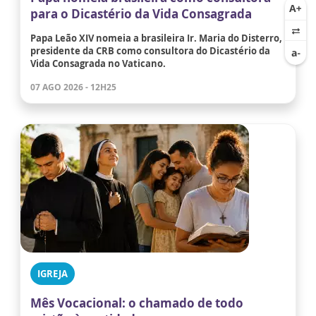
para o Dicastério da Vida Consagrada
Papa Leão XIV nomeia a brasileira Ir. Maria do Disterro,
presidente da CRB como consultora do Dicastério da
Vida Consagrada no Vaticano.
07 AGO 2026 - 12H25
IGREJA
Mês Vocacional: o chamado de todo