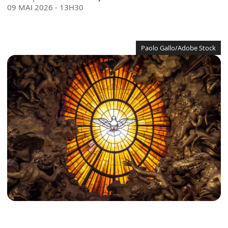
09 MAI 2026 - 13H30
Paolo Gallo/Adobe Stock