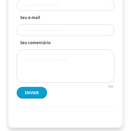
Seu e-mail
Seu comentário
500
ENVIAR