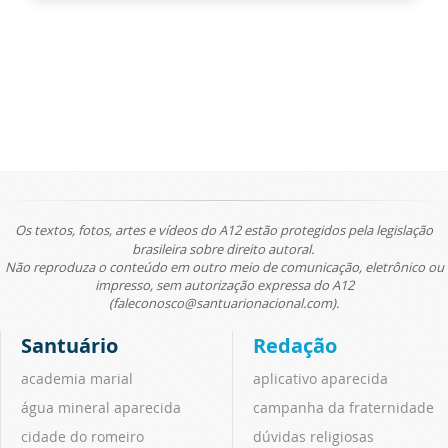
Os textos, fotos, artes e vídeos do A12 estão protegidos pela legislação
brasileira sobre direito autoral.
Não reproduza o conteúdo em outro meio de comunicação, eletrônico ou
impresso, sem autorização expressa do A12
(faleconosco@santuarionacional.com).
Santuário
Redação
academia marial
aplicativo aparecida
água mineral aparecida
campanha da fraternidade
cidade do romeiro
dúvidas religiosas