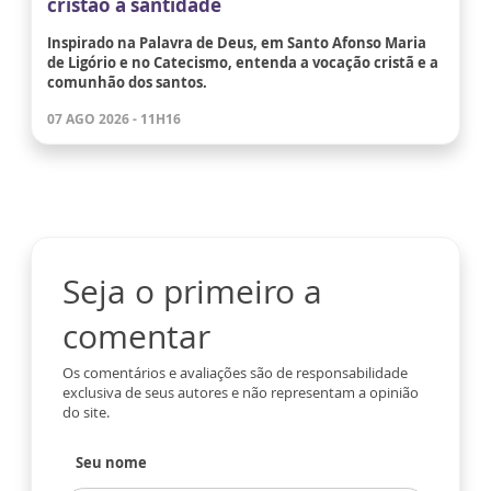
cristão à santidade
Inspirado na Palavra de Deus, em Santo Afonso Maria
de Ligório e no Catecismo, entenda a vocação cristã e a
comunhão dos santos.
07 AGO 2026 - 11H16
Seja o primeiro a
comentar
Os comentários e avaliações são de responsabilidade
exclusiva de seus autores e não representam a opinião
do site.
Seu nome