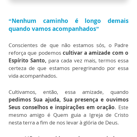
“Nenhum caminho é longo demais
quando vamos acompanhados”
Conscientes de que não estamos sós, o Padre
reforça que podemos
cultivar a amizade com o
Espírito Santo,
para cada vez mais, termos essa
certeza de que estamos peregrinando por essa
vida acompanhados.
Cultivamos, então, essa amizade, quando
pedimos Sua ajuda, Sua presença e ouvimos
Seus conselhos e inspirações em oração
. Este
mesmo amigo é Quem guia a Igreja de Cristo
nesta terra a fim de nos levar à glória de Deus.