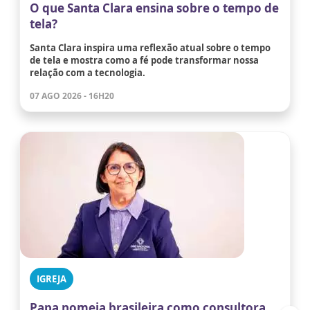
O que Santa Clara ensina sobre o tempo de
tela?
Santa Clara inspira uma reflexão atual sobre o tempo
de tela e mostra como a fé pode transformar nossa
relação com a tecnologia.
07 AGO 2026 - 16H20
IGREJA
Papa nomeia brasileira como consultora