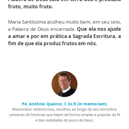
fruto, muito fruto.
Maria Santíssima acolheu muito bem, em seu seio,
a Palavra de Deus encarnada.
Que ela nos ajude
a amar e por em prática a Sagrada Escritura, a
fim de que ela produz frutos em nós.
Pe. Antônio Queiroz, C.Ss.R (in memoriam)
Missionário redentorista, recolheu ao longo de seu ministério
centenas de histórias que falam de forma simples e popular da fé
e das realidades do povo de Deus.