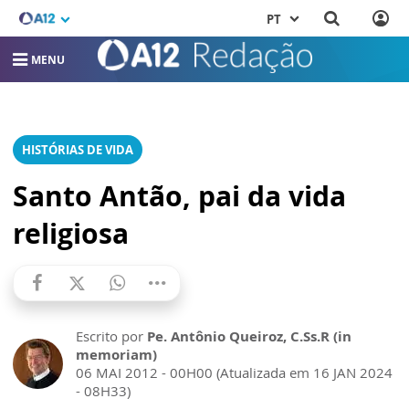
PT
MENU
HISTÓRIAS DE VIDA
Santo Antão, pai da vida
religiosa
Escrito por
Pe. Antônio Queiroz, C.Ss.R (in
memoriam)
06 MAI 2012 - 00H00 (Atualizada em 16 JAN 2024
- 08H33)