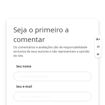
Seja o primeiro a
comentar
Os comentários e avaliações são de responsabilidade
exclusiva de seus autores e não representam a opinião
do site.
Seu nome
Seu e-mail