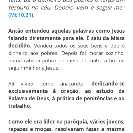
tesouro no céu. Depois, vem e segue-me
”
(Mt 10,21).
Antão entendeu aquelas palavras como Jesus
falando diretamente para ele. E saiu da Missa
decidido.
Vendeu todos os seus bens e deu o
dinheiro aos pobres. Depois foi morar sozinho,
numa cabana pobre no meio do mato, a fim de
seguir melhor a Jesus.
Ali viveu como anacoreta,
dedicando-se
exclusivamente à oração, ao estudo da
Palavra de Deus, à prática de penitências e ao
trabalho.
Como ele era líder na paróquia, vários jovens,
rapazes e moças, resolveram fazer a mesma