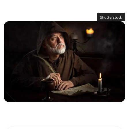
Shutterstock