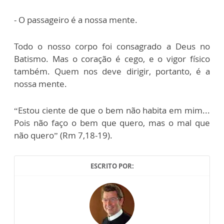
- O passageiro é a nossa mente.
Todo o nosso corpo foi consagrado a Deus no
Batismo. Mas o coração é cego, e o vigor físico
também. Quem nos deve dirigir, portanto, é a
nossa mente.
“Estou ciente de que o bem não habita em mim...
Pois não faço o bem que quero, mas o mal que
não quero” (Rm 7,18-19).
ESCRITO POR: