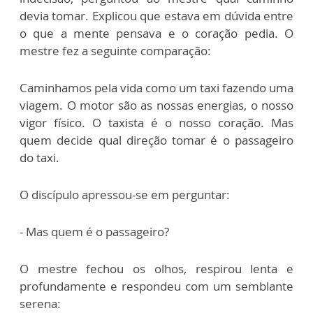
devia tomar. Explicou que estava em dúvida entre
o que a mente pensava e o coração pedia. O
mestre fez a seguinte comparação:
Caminhamos pela vida como um taxi fazendo uma
viagem. O motor são as nossas energias, o nosso
vigor físico. O taxista é o nosso coração. Mas
quem decide qual direção tomar é o passageiro
do taxi.
O discípulo apressou-se em perguntar:
- Mas quem é o passageiro?
O mestre fechou os olhos, respirou lenta e
profundamente e respondeu com um semblante
serena: