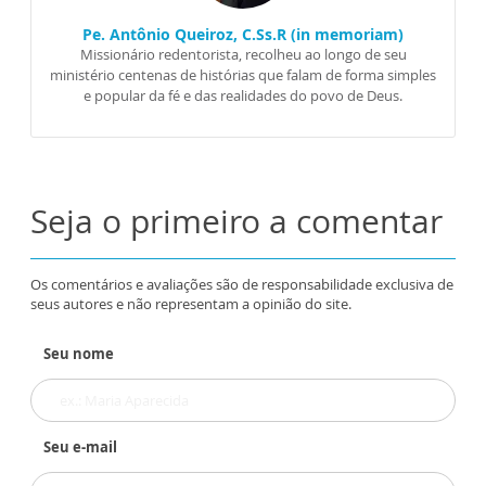
Pe. Antônio Queiroz, C.Ss.R (in memoriam)
Missionário redentorista, recolheu ao longo de seu
ministério centenas de histórias que falam de forma simples
e popular da fé e das realidades do povo de Deus.
Seja o primeiro a comentar
Os comentários e avaliações são de responsabilidade exclusiva de
seus autores e não representam a opinião do site.
Seu nome
Seu e-mail