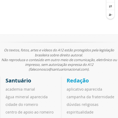
Os textos, fotos, artes e vídeos do A12 estão protegidos pela legislação
brasileira sobre direito autoral.
Não reproduza o conteúdo em outro meio de comunicação, eletrônico ou
impresso, sem autorização expressa do A12
(faleconosco@santuarionacional.com).
Santuário
Redação
academia marial
aplicativo aparecida
água mineral aparecida
campanha da fraternidade
cidade do romeiro
dúvidas religiosas
centro de apoio ao romeiro
espiritualidade