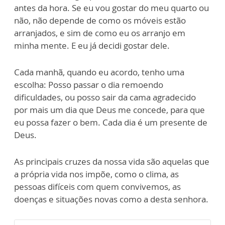
antes da hora. Se eu vou gostar do meu quarto ou
não, não depende de como os móveis estão
arranjados, e sim de como eu os arranjo em
minha mente. E eu já decidi gostar dele.
Cada manhã, quando eu acordo, tenho uma
escolha: Posso passar o dia remoendo
dificuldades, ou posso sair da cama agradecido
por mais um dia que Deus me concede, para que
eu possa fazer o bem. Cada dia é um presente de
Deus.
As principais cruzes da nossa vida são aquelas que
a própria vida nos impõe, como o clima, as
pessoas difíceis com quem convivemos, as
doenças e situações novas como a desta senhora.