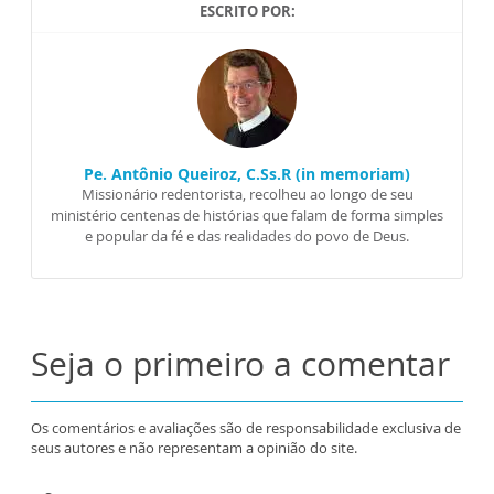
ESCRITO POR:
Pe. Antônio Queiroz, C.Ss.R (in memoriam)
Missionário redentorista, recolheu ao longo de seu
ministério centenas de histórias que falam de forma simples
e popular da fé e das realidades do povo de Deus.
Seja o primeiro a comentar
Os comentários e avaliações são de responsabilidade exclusiva de
seus autores e não representam a opinião do site.